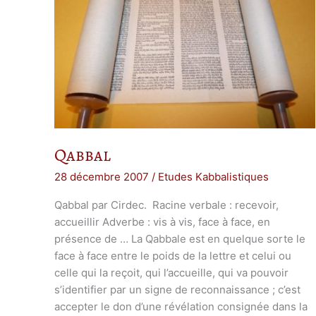
Qabbal
28 décembre 2007
/
Etudes Kabbalistiques
Qabbal par Cirdec. Racine verbale : recevoir,
accueillir Adverbe : vis à vis, face à face, en
présence de … La Qabbale est en quelque sorte le
face à face entre le poids de la lettre et celui ou
celle qui la reçoit, qui l’accueille, qui va pouvoir
s’identifier par un signe de reconnaissance ; c’est
accepter le don d’une révélation consignée dans la