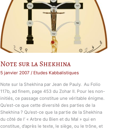
Note sur la Shekhina
5 janvier 2007
/
Etudes Kabbalistiques
Note sur la Shekhina par Jean de Pauly. Au Folio
117b, ad finem, page 453 du Zohar II. Pour les non-
initiés, ce passage constitue une véritable énigme.
Qu’est-ce que cette diversité des parties de la
Shekhina ? Qu’est-ce que la partie de la Shekhina
du côté de l’ « Arbre du Bien et du Mal » qui en
constitue, d’après le texte, le siège, ou le trône, et