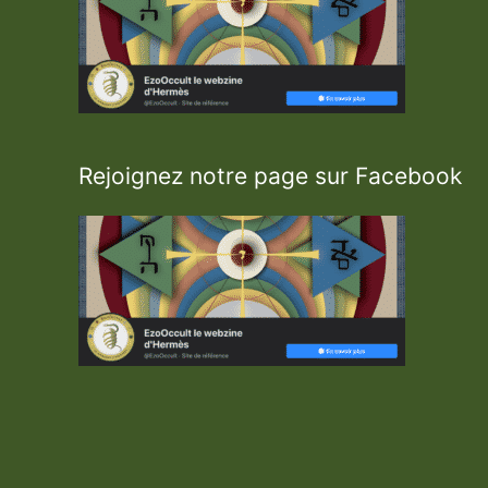
Rejoignez notre page sur Facebook