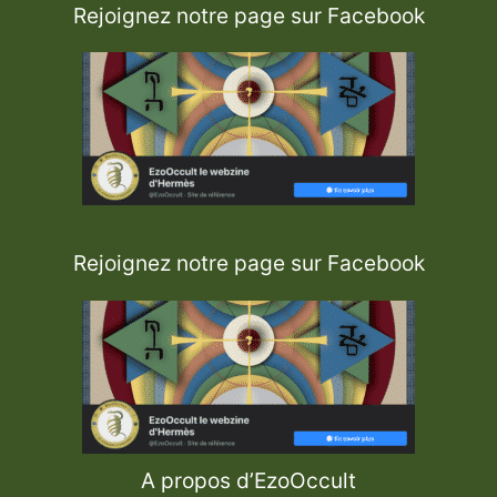
Rejoignez notre page sur Facebook
Rejoignez notre page sur Facebook
A propos d’EzoOccult