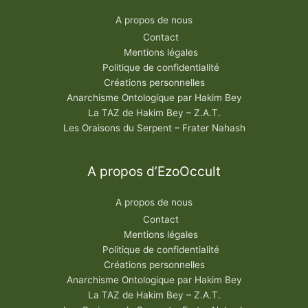
A propos de nous
Contact
Mentions légales
Politique de confidentialité
Créations personnelles
Anarchisme Ontologique par Hakim Bey
La TAZ de Hakim Bey – Z.A.T.
Les Oraisons du Serpent – Frater Nahash
A propos d’EzoOccult
A propos de nous
Contact
Mentions légales
Politique de confidentialité
Créations personnelles
Anarchisme Ontologique par Hakim Bey
La TAZ de Hakim Bey – Z.A.T.