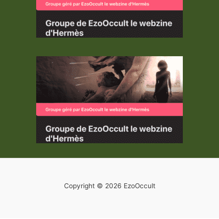
Copyright © 2026 EzoOccult