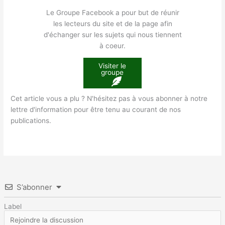
Le Groupe Facebook a pour but de réunir
les lecteurs du site et de la page afin
d'échanger sur les sujets qui nous tiennent
à coeur.
Visiter le
groupe
Cet article vous a plu ? N'hésitez pas à vous abonner à notre
lettre d'information pour être tenu au courant de nos
publications.
S’abonner
Label