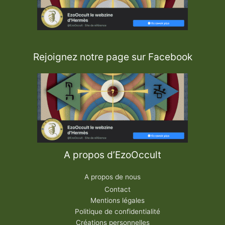
Rejoignez notre page sur Facebook
A propos d’EzoOccult
A propos de nous
Contact
Mentions légales
Politique de confidentialité
Créations personnelles