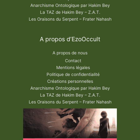
Anarchisme Ontologique par Hakim Bey
La TAZ de Hakim Bey – Z.A.T.
Les Oraisons du Serpent – Frater Nahash
A propos d’EzoOccult
A propos de nous
Contact
Mentions légales
Politique de confidentialité
Créations personnelles
Anarchisme Ontologique par Hakim Bey
La TAZ de Hakim Bey – Z.A.T.
Les Oraisons du Serpent – Frater Nahash