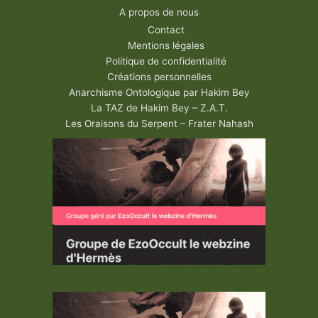
A propos de nous
Contact
Mentions légales
Politique de confidentialité
Créations personnelles
Anarchisme Ontologique par Hakim Bey
La TAZ de Hakim Bey – Z.A.T.
Les Oraisons du Serpent – Frater Nahash