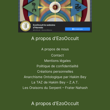
A propos d’EzoOccult
A propos de nous
Contact
Mentions légales
Politique de confidentialité
Créations personnelles
Anarchisme Ontologique par Hakim Bey
La TAZ de Hakim Bey – Z.A.T.
Les Oraisons du Serpent – Frater Nahash
A propos d’EzoOccult