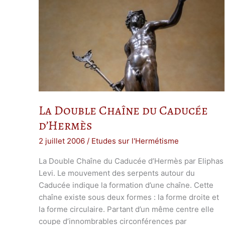
La Double Chaîne du Caducée
d’Hermès
2 juillet 2006
/
Etudes sur l'Hermétisme
La Double Chaîne du Caducée d’Hermès par Eliphas
Levi. Le mouvement des serpents autour du
Caducée indique la formation d’une chaîne. Cette
chaîne existe sous deux formes : la forme droite et
la forme circulaire. Partant d’un même centre elle
coupe d’innombrables circonférences par