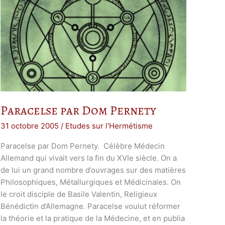
Paracelse par Dom Pernety
31 octobre 2005
/
Etudes sur l'Hermétisme
Paracelse par Dom Pernety. Célèbre Médecin
Allemand qui vivait vers la fin du XVIe siècle. On a
de lui un grand nombre d’ouvrages sur des matières
Philosophiques, Métallurgiques et Médicinales. On
le croit disciple de Basile Valentin, Religieux
Bénédictin d’Allemagne. Paracelse voulut réformer
la théorie et la pratique de la Médecine, et en publia