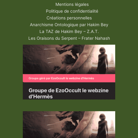
Mentions légales
Politique de confidentialité
Créations personnelles
Anarchisme Ontologique par Hakim Bey
La TAZ de Hakim Bey – Z.A.T.
Les Oraisons du Serpent – Frater Nahash