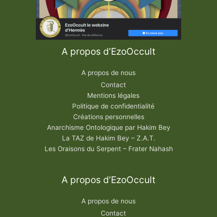
A propos d’EzoOccult
A propos de nous
Contact
Mentions légales
Politique de confidentialité
Créations personnelles
Anarchisme Ontologique par Hakim Bey
La TAZ de Hakim Bey – Z.A.T.
Les Oraisons du Serpent – Frater Nahash
A propos d’EzoOccult
A propos de nous
Contact