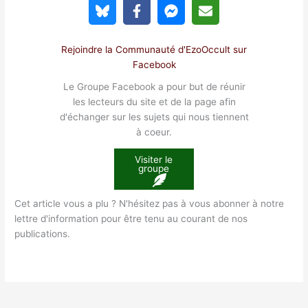
Rejoindre la Communauté d'EzoOccult sur
Facebook
Le Groupe Facebook a pour but de réunir
les lecteurs du site et de la page afin
d'échanger sur les sujets qui nous tiennent
à coeur.
Visiter le
groupe
Cet article vous a plu ? N'hésitez pas à vous abonner à notre
lettre d'information pour être tenu au courant de nos
publications.