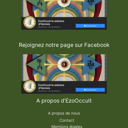
Rejoignez notre page sur Facebook
A propos d’EzoOccult
A propos de nous
Contact
Mentions légales