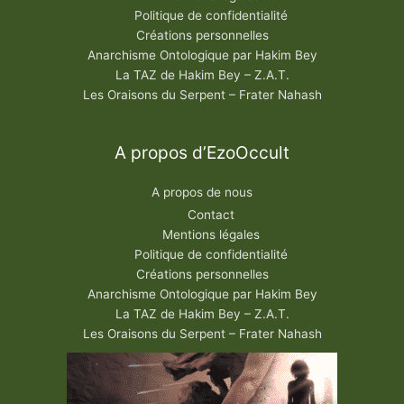
Politique de confidentialité
Créations personnelles
Anarchisme Ontologique par Hakim Bey
La TAZ de Hakim Bey – Z.A.T.
Les Oraisons du Serpent – Frater Nahash
A propos d’EzoOccult
A propos de nous
Contact
Mentions légales
Politique de confidentialité
Créations personnelles
Anarchisme Ontologique par Hakim Bey
La TAZ de Hakim Bey – Z.A.T.
Les Oraisons du Serpent – Frater Nahash