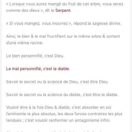
« Lorsque vous aurez mangé du fruit de cet arbre, vous serez
comme des dieux », dit le
Serpent
.
«
Si vous mangez, vous mourrez
», répond la sagesse divine.
Ainsi, le bien & le mal fructifient sur le même arbre & sortent
d’une même racine.
Le bien personnifié, c’est Dieu.
Le mal personnifié, c’est la diable
.
Savoir le secret ou la science de Dieu, c’est être Dieu.
Savoir le secret ou la science du diable, c’est être le diable.
Vouloir être à la fois Dieu & diable, c’est absorber en soi
l’antinomie la plus absolue, les deux forces contraires les plus
tendues ; c’est vouloir renfermer un antagonisme infini.