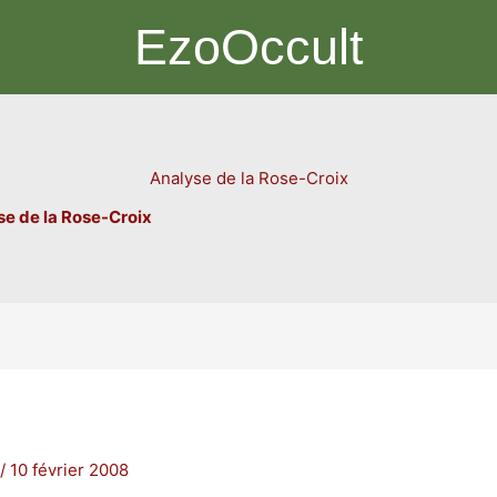
EzoOccult
Analyse de la Rose-Croix
se de la Rose-Croix
/
10 février 2008