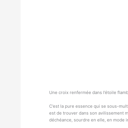
Une croix renfermée dans l’étoile flamb
C’est la pure essence qui se sous-mult
est de trouver dans son avilissement m
déchéance, sourdre en elle, en mode ins