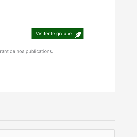
Visiter le groupe
urant de nos publications.