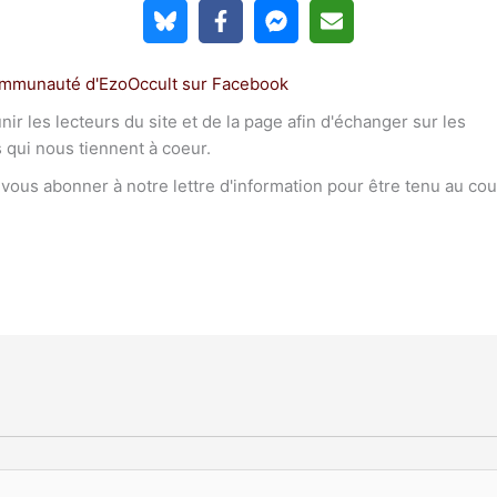
ommunauté d'EzoOccult sur Facebook
r les lecteurs du site et de la page afin d'échanger sur les
s qui nous tiennent à coeur.
à vous abonner à notre lettre d'information pour être tenu au co