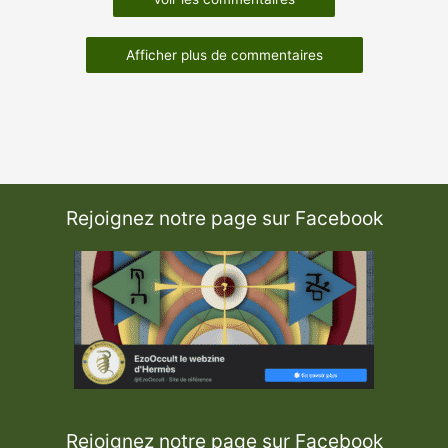
Afficher plus de commentaires
Rejoignez notre page sur Facebook
Rejoignez notre page sur Facebook