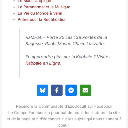
Le Blues Utopique
Le Paranormal et la Musique
La Vie du Monde à Venir
Prière pour la Rectification
RaMHaL –
Porte 22 Les 138 Portes de la
Sagesse
. Rabbi Moshe Chaim Luzzatto.
En apprendre plus sur la Kabbale ? Visitez
Kabbale en Ligne
.
Rejoindre la Communauté d'EzoOccult sur Facebook
Le Groupe Facebook a pour but de réunir les lecteurs du site
et de la page afin d'échanger sur les sujets qui nous tiennent à
coeur.