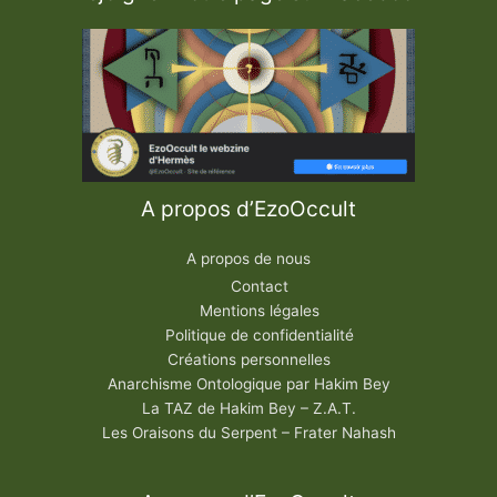
A propos d’EzoOccult
A propos de nous
Contact
Mentions légales
Politique de confidentialité
Créations personnelles
Anarchisme Ontologique par Hakim Bey
La TAZ de Hakim Bey – Z.A.T.
Les Oraisons du Serpent – Frater Nahash