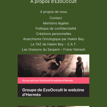
A propos d’EzoOccult
A propos de nous
Contact
Mentions légales
Politique de confidentialité
Créations personnelles
Anarchisme Ontologique par Hakim Bey
La TAZ de Hakim Bey – Z.A.T.
Les Oraisons du Serpent – Frater Nahash