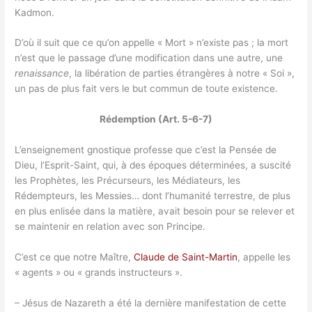
Kadmon.
D’où il suit que ce qu’on appelle « Mort » n’existe pas ; la mort
n’est que le passage d’une modification dans une autre, une
renaissance
, la libération de parties étrangères à notre « Soi »,
un pas de plus fait vers le but commun de toute existence.
Rédemption (Art. 5-6-7)
L’enseignement gnostique professe que c’est la Pensée de
Dieu, l’Esprit-Saint, qui, à des époques déterminées, a suscité
les Prophètes, les Précurseurs, les Médiateurs, les
Rédempteurs, les Messies… dont l’humanité terrestre, de plus
en plus enlisée dans la matière, avait besoin pour se relever et
se maintenir en relation avec son Principe.
C’est ce que notre Maître,
Claude de Saint-Martin
, appelle les
« agents » ou « grands instructeurs ».
– Jésus de Nazareth a été la dernière manifestation de cette