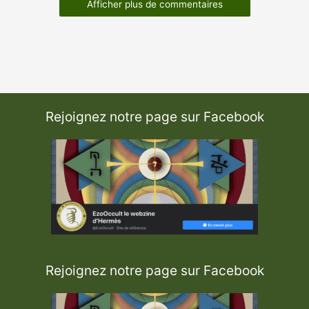
Afficher plus de commentaires
Rejoignez notre page sur Facebook
Rejoignez notre page sur Facebook