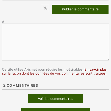
Δ
Ce site utilise Akismet pour réduire les indésirables.
En savoir plus
sur la façon dont les données de vos commentaires sont traitées
.
2
COMMENTAIRES
Voir les commentaires