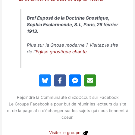
Bref Exposé de la Doctrine Gnostique,
Sophia Esclarmonde, S. I., Paris, 26 février
1913.
Plus sur la Gnose moderne ? Visitez le site
de l’
Eglise gnostique chaote
.
Rejoindre la Communauté d'EzoOccult sur Facebook
Le Groupe Facebook a pour but de réunir les lecteurs du site
et de la page afin d'échanger sur les sujets qui nous tiennent à
coeur.
Visiter le groupe