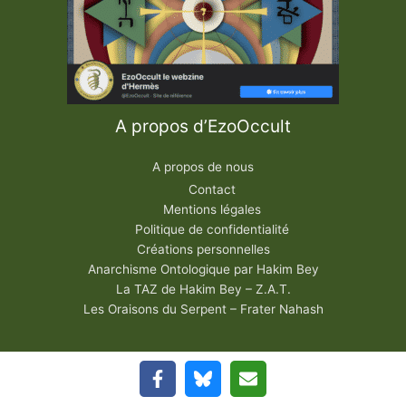
A propos d’EzoOccult
A propos de nous
Contact
Mentions légales
Politique de confidentialité
Créations personnelles
Anarchisme Ontologique par Hakim Bey
La TAZ de Hakim Bey – Z.A.T.
Les Oraisons du Serpent – Frater Nahash
A propos d’EzoOccult