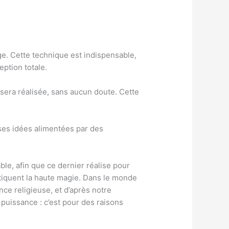
ge. Cette technique est indispensable,
eption totale.
e sera réalisée, sans aucun doute. Cette
ses idées alimentées par des
le, afin que ce dernier réalise pour
atiquent la haute magie. Dans le monde
nce religieuse, et d’après notre
 puissance : c’est pour des raisons