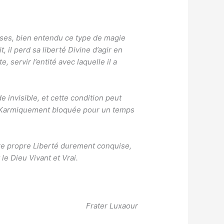
ses, bien entendu ce type de magie
il perd sa liberté Divine d’agir en
, servir l’entité avec laquelle il a
de invisible, et cette condition peut
est Karmiquement bloquée pour un temps
otre propre Liberté durement conquise,
le Dieu Vivant et Vrai.
Frater Luxaour