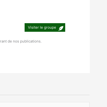
Visiter le groupe
urant de nos publications.