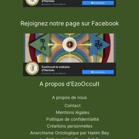
Rejoignez notre page sur Facebook
A propos d’EzoOccult
A propos de nous
Contact
Mentions légales
Politique de confidentialité
Créations personnelles
Anarchisme Ontologique par Hakim Bey