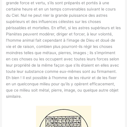
grande force et vertu, s’ils sont préparés et portés à une
certaine heure et en un temps convenables suivant le cours
du Ciel. Nul ne peut nier la grande puissance des astres
supérieurs et des influences célestes sur les choses
périssables et mortelles. En effet, si les astres supérieurs et les
Planètes peuvent modérer, diriger et forcer, à leur volonté,
l’homme animal fait cependant à l’image de Dieu et doué de
vie et de raison, combien plus pourront-ils régir les choses
moindres telles que métaux, pierres, images ; ils s’impriment
en ces choses ou les occupent avec toutes leurs forces selon
leur propriété de la même façon que s’ils étaient en elles avec
toute leur substance comme eux-mêmes sont au firmament.
Eh bien ! Il est possible à l’homme de les réunir et de les fixer
en un quelconque milieu pour qu’ils y opèrent efficacement,
que ce milieu soit métal, pierre, image, ou quelque autre objet
similaire.