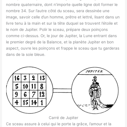
nombre quaternaire, dont n’importe quelle ligne doit former le
nombre 34. Sur l’autre côté du sceau, sera dessinée une
image, savoir celle d’un homme, prêtre et lettré, lisant dans un
livre tenu à la main et sur la tête duquel se trouvent l’étoile et
le nom de Jupiter. Polir le sceau, prépare deux poinçons
comme ci-dessus. Or, le jour de Jupiter, la Lune entrant dans
le premier degré de la Balance, et la planète Jupiter en bon
aspect, ouvre les poinçons et frappe le sceau que tu garderas
dans de la soie bleue.
Carré de Jupiter
Ce sceau assure à celui qui le porte la grâce, l’amour et la