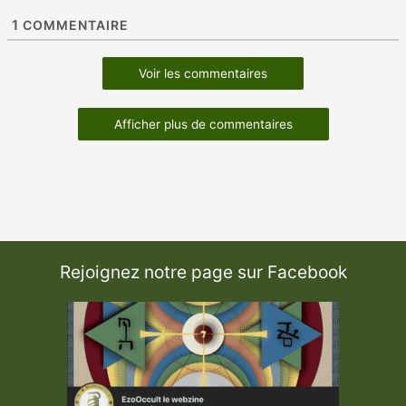
1
COMMENTAIRE
Voir les commentaires
Afficher plus de commentaires
Rejoignez notre page sur Facebook