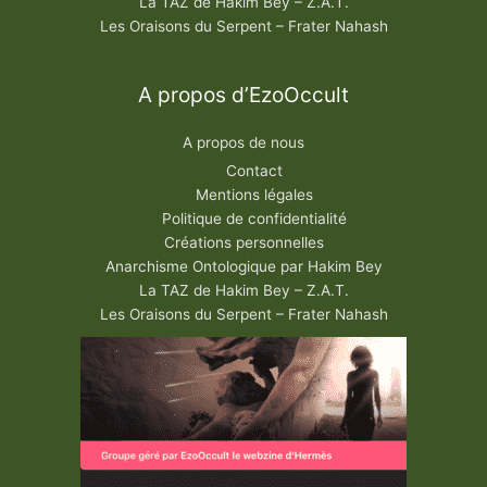
La TAZ de Hakim Bey – Z.A.T.
Les Oraisons du Serpent – Frater Nahash
A propos d’EzoOccult
A propos de nous
Contact
Mentions légales
Politique de confidentialité
Créations personnelles
Anarchisme Ontologique par Hakim Bey
La TAZ de Hakim Bey – Z.A.T.
Les Oraisons du Serpent – Frater Nahash