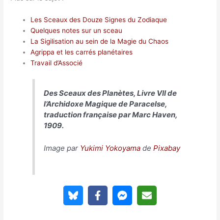
Les Sceaux des Douze Signes du Zodiaque
Quelques notes sur un sceau
La Sigilisation au sein de la Magie du Chaos
Agrippa et les carrés planétaires
Travail d’Associé
Des Sceaux des Planètes, Livre VII de
l’
Archidoxe Magique
de Paracelse,
traduction française par Marc Haven,
1909.
Image par
Yukimi Yokoyama
de
Pixabay