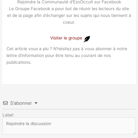
Rejoindre la Communauté d'EzoOccult sur Facebook
Le Groupe Facebook a pour but de réunir les lecteurs du site
et de la page afin d'échanger sur les sujets qui nous tiennent à
coeur.
Visiter le groupe
Cet article vous a plu ? N'hésitez pas à vous abonner à notre
lettre d'information pour être tenu au courant de nos
publications.
S’abonner
Label