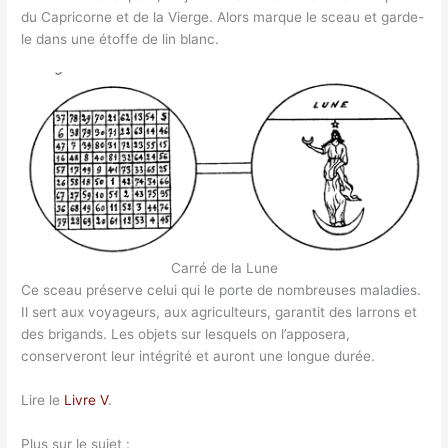
du Capricorne et de la Vierge. Alors marque le sceau et garde-
le dans une étoffe de lin blanc.
Carré de la Lune
Ce sceau préserve celui qui le porte de nombreuses maladies.
Il sert aux voyageurs, aux agriculteurs, garantit des larrons et
des brigands. Les objets sur lesquels on l’apposera,
conserveront leur intégrité et auront une longue durée.
Lire le
Livre V
.
Plus sur le sujet :