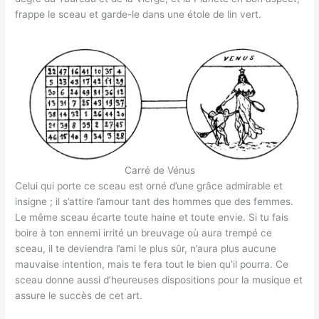
frappe le sceau et garde-le dans une étole de lin vert.
Carré de Vénus
Celui qui porte ce sceau est orné d’une grâce admirable et
insigne ; il s’attire l’amour tant des hommes que des femmes.
Le même sceau écarte toute haine et toute envie. Si tu fais
boire à ton ennemi irrité un breuvage où aura trempé ce
sceau, il te deviendra l’ami le plus sûr, n’aura plus aucune
mauvaise intention, mais te fera tout le bien qu’il pourra. Ce
sceau donne aussi d’heureuses dispositions pour la musique et
assure le succès de cet art.