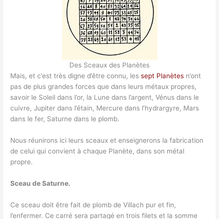
Des Sceaux des Planètes
Mais, et c’est très digne d’être connu, les
sept Planètes
n’ont
pas de plus grandes forces que dans leurs métaux propres,
savoir le Soleil dans l’or, la Lune dans l’argent, Vénus dans le
cuivre, Jupiter dans l’étain, Mercure dans l’hydrargyre, Mars
dans le fer, Saturne dans le plomb.
Nous réunirons ici leurs sceaux et enseignerons la fabrication
de celui qui convient à chaque Planète, dans son métal
propre.
Sceau de Saturne.
Ce sceau doit être fait de plomb de Villach pur et fin,
l’enfermer. Ce carré sera partagé en trois filets et la somme