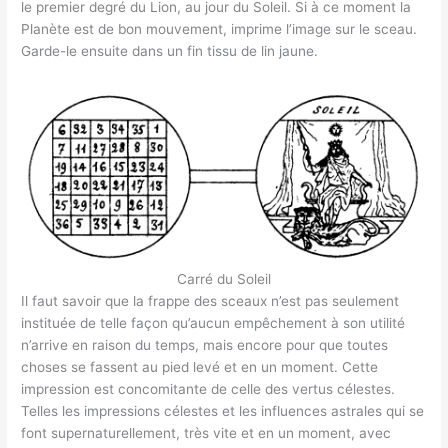
le premier degré du Lion, au jour du Soleil. Si à ce moment la
Planète est de bon mouvement, imprime l’image sur le sceau.
Garde-le ensuite dans un fin tissu de lin jaune.
Carré du Soleil
Il faut savoir que la frappe des sceaux n’est pas seulement
instituée de telle façon qu’aucun empêchement à son utilité
n’arrive en raison du temps, mais encore pour que toutes
choses se fassent au pied levé et en un moment. Cette
impression est concomitante de celle des vertus célestes.
Telles les impressions célestes et les influences astrales qui se
font supernaturellement, très vite et en un moment, avec