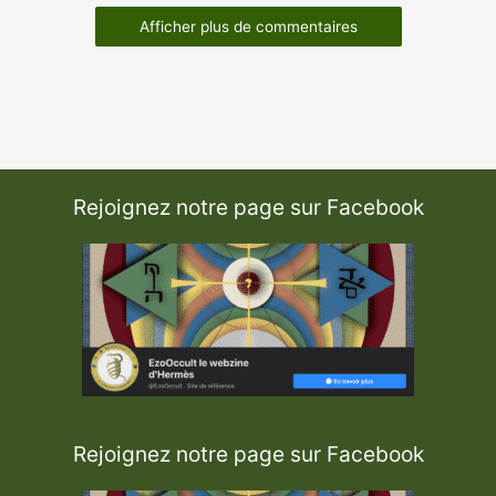
Afficher plus de commentaires
Rejoignez notre page sur Facebook
Rejoignez notre page sur Facebook