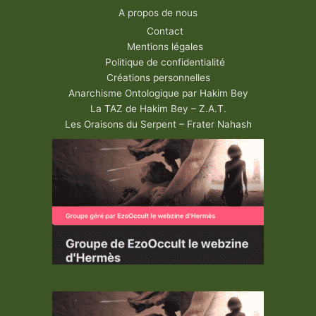
A propos de nous
Contact
Mentions légales
Politique de confidentialité
Créations personnelles
Anarchisme Ontologique par Hakim Bey
La TAZ de Hakim Bey – Z.A.T.
Les Oraisons du Serpent – Frater Nahash