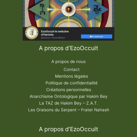
A propos d’EzoOccult
A propos de nous
Contact
Mentions légales
Politique de confidentialité
Créations personnelles
Anarchisme Ontologique par Hakim Bey
La TAZ de Hakim Bey – Z.A.T.
Les Oraisons du Serpent – Frater Nahash
A propos d’EzoOccult