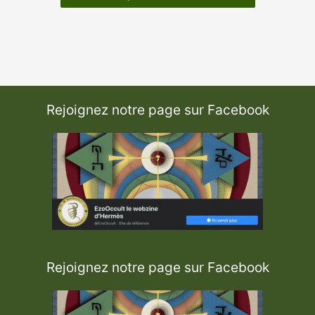
Rejoignez notre page sur Facebook
Rejoignez notre page sur Facebook