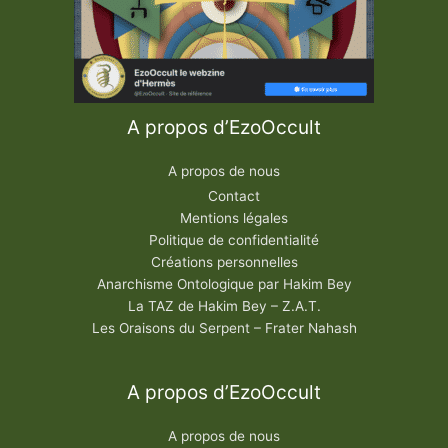
A propos d’EzoOccult
A propos de nous
Contact
Mentions légales
Politique de confidentialité
Créations personnelles
Anarchisme Ontologique par Hakim Bey
La TAZ de Hakim Bey – Z.A.T.
Les Oraisons du Serpent – Frater Nahash
A propos d’EzoOccult
A propos de nous