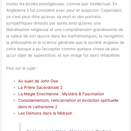
toutes les écoles prestigieuses, comme pair intellectuel. En
Angleterre il fut considéré avec peur et suspicion. Cependant,
ce n’est peut-être qu’avec sa mort et des portraits
sympathiques dressés par après ainsi qu’avec une
libéralisation religieuse et une compréhension grandissante de
la valeur de son œuvre dans les mathématiques, la navigation,
la philosophie et la science générale que la société anglaise de
cette époque a pu l’accepter comme quelque chose de plus
qu’un objet de superstition, et son image fut alors réhabilitée.
Plus sur le sujet :
Au sujet de John Dee
La Prière Sacerdotale 2
La Magie Enochienne : Mystère & Fascination
Consolamentum, réincarnation et évolution spirituelle
dans le catharisme 2
Les Démons dans le Midrash