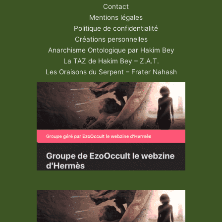
Contact
Mentions légales
Politique de confidentialité
Créations personnelles
Anarchisme Ontologique par Hakim Bey
La TAZ de Hakim Bey – Z.A.T.
Les Oraisons du Serpent – Frater Nahash