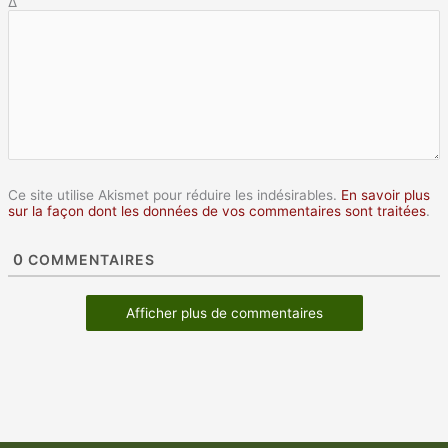
Δ
Ce site utilise Akismet pour réduire les indésirables.
En savoir plus
sur la façon dont les données de vos commentaires sont traitées
.
0
COMMENTAIRES
Afficher plus de commentaires