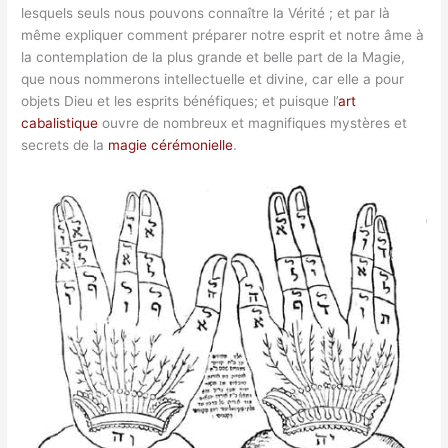
lesquels seuls nous pouvons connaître la Vérité ; et par là
même expliquer comment préparer notre esprit et notre âme à
la contemplation de la plus grande et belle part de la Magie,
que nous nommerons intellectuelle et divine, car elle a pour
objets Dieu et les esprits bénéfiques; et puisque l’
art
cabalistique
ouvre de nombreux et magnifiques mystères et
secrets de la
magie cérémonielle
.