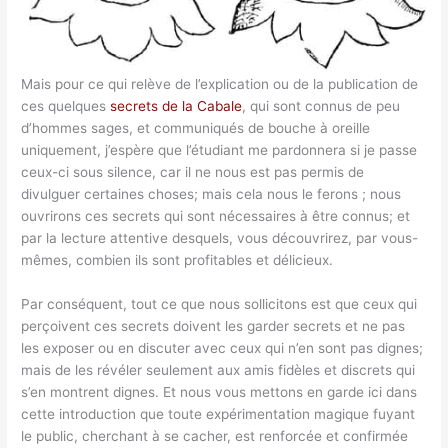
Mais pour ce qui relève de l’explication ou de la publication de
ces quelques
secrets de la Cabale
, qui sont connus de peu
d’hommes sages, et communiqués de bouche à oreille
uniquement, j’espère que l’étudiant me pardonnera si je passe
ceux-ci sous silence, car il ne nous est pas permis de
divulguer certaines choses; mais cela nous le ferons ; nous
ouvrirons ces secrets qui sont nécessaires à être connus; et
par la lecture attentive desquels, vous découvrirez, par vous-
mêmes, combien ils sont profitables et délicieux.
Par conséquent, tout ce que nous sollicitons est que ceux qui
perçoivent ces secrets doivent les garder secrets et ne pas
les exposer ou en discuter avec ceux qui n’en sont pas dignes;
mais de les révéler seulement aux amis fidèles et discrets qui
s’en montrent dignes. Et nous vous mettons en garde ici dans
cette introduction que toute expérimentation magique fuyant
le public, cherchant à se cacher, est renforcée et confirmée