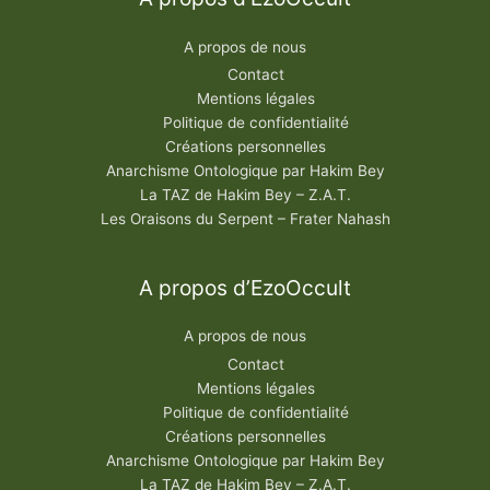
A propos de nous
Contact
Mentions légales
Politique de confidentialité
Créations personnelles
Anarchisme Ontologique par Hakim Bey
La TAZ de Hakim Bey – Z.A.T.
Les Oraisons du Serpent – Frater Nahash
A propos d’EzoOccult
A propos de nous
Contact
Mentions légales
Politique de confidentialité
Créations personnelles
Anarchisme Ontologique par Hakim Bey
La TAZ de Hakim Bey – Z.A.T.