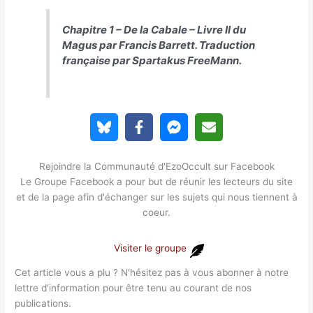
Chapitre 1 – De la Cabale – Livre II du
Magus
par Francis Barrett. Traduction
française par Spartakus FreeMann.
Rejoindre la Communauté d'EzoOccult sur Facebook
Le Groupe Facebook a pour but de réunir les lecteurs du site
et de la page afin d'échanger sur les sujets qui nous tiennent à
coeur.
Visiter le groupe
Cet article vous a plu ? N'hésitez pas à vous abonner à notre
lettre d'information pour être tenu au courant de nos
publications.