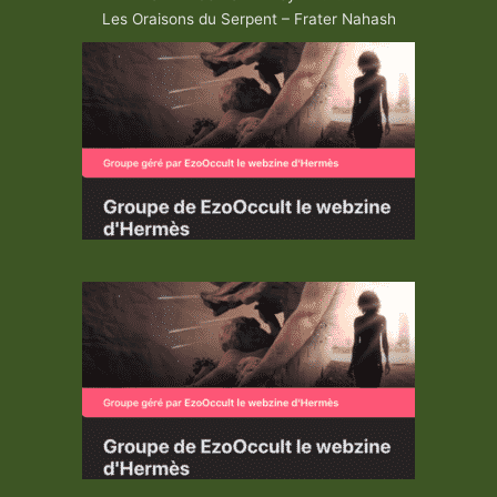
Les Oraisons du Serpent – Frater Nahash