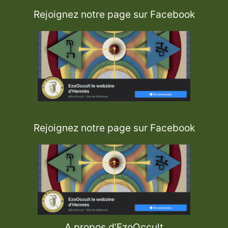
Rejoignez notre page sur Facebook
Rejoignez notre page sur Facebook
A propos d’EzoOccult