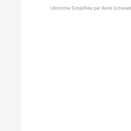
L’Alchimie Simplifiée par René Schwaeb