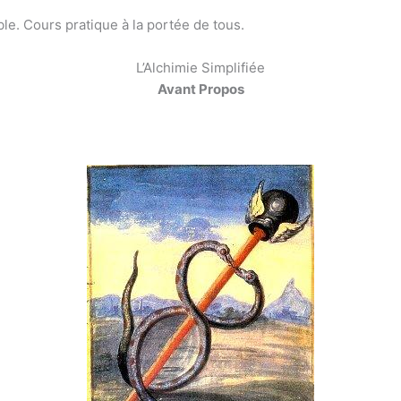
le. Cours pratique à la portée de tous.
L’Alchimie Simplifiée
Avant Propos