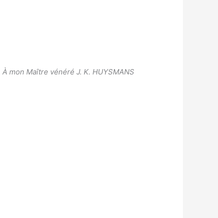
À mon Maître vénéré J. K. HUYSMANS