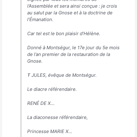
l’Assemblée et sera ainsi conçue : je crois
au salut par la Gnose et à la doctrine de
l’Émanation.
Car tel est le bon plaisir d’Hélène.
Donné à Montségur, le 17e jour du 5e mois
de l’an premier de la restauration de la
Gnose.
Ŧ JULES, évêque de Montségur.
Le diacre référendaire.
RENÉ DE X…
La diaconesse référendaire,
Princesse MARIE X…