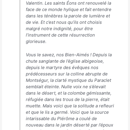
Valentin. Les saints Éons ont renouvelé la
face de ce monde hylique et fait entendre
dans les ténèbres la parole de lumière et
de vie. Et c’est nous qu’ils ont choisis
malgré notre indignité, pour être
l’instrument de cette résurrection
glorieuse.
Vous le savez, nos Bien-Aimés ! Depuis la
chute sanglante de l’église albigeoise,
depuis le martyre des évêques nos
prédécesseurs sur la colline abrupte de
Montségur, la clarté mystique du Paraclet
semblait éteinte. Nulle voix ne s’élevait
dans le désert, et la colombe gémissante,
réfugiée dans les trous de la pierre, était
muette. Mais voici que la solitude a refleuri
et que le lis a germé. Voici que la source
intarissable du Plérôme a coulé de
nouveau dans le jardin déserté par l’époux