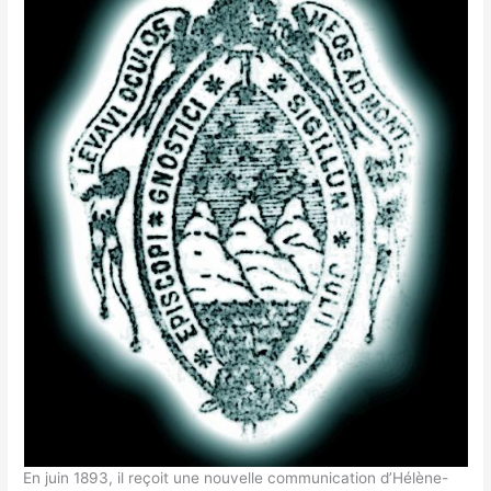
En juin 1893, il reçoit une nouvelle communication d’Hélène-