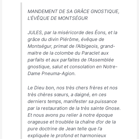
MANDEMENT DE SA GRÂCE GNOSTIQUE,
L’ÉVÊQUE DE MONTSÉGUR
JULES, par la miséricorde des Éons, et la
grâce du divin Plérôme, évêque de
Montségur, primat de l’Albigeois, grand-
maitre de la colombe du Paraclet aux
parfaits et aux parfaites de l’Assemblée
gnostique, salut et consolation en Notre-
Dame Pneuma-Agion.
Le Dieu bon, nos très chers frères et nos
très chères sœurs, a daigné, en ces
derniers temps, manifester sa puissance
par la restauration de la très sainte Gnose.
Et nous avons pu relier à notre époque
orageuse et troublée la chaîne d’or de la
pure doctrine de Jean telle que l’a
expliquée le profond et harmonieux