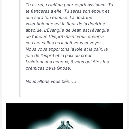
Tu as reçu Hélène pour esprit assistant. Tu
te fianceras à elle. Tu seras son époux et
elle sera ton épouse. La doctrine
valentinienne est la fleur de la doctrine
absolue. L’Évangile de Jean est l’évangile
de l’amour. L’Esprit-Saint vous enverra
ceux et celles qu’il doit vous envoyer.
Nous vous apportons la joie et la paix, la
joie de l’esprit et la paix du cœur.
Maintenant à genoux, ô vous qui êtes les
prémices de la Gnose.
Nous allons vous bénir
. »