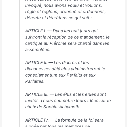
invoqué, nous avons voulu et voulons,
réglé et réglons, ordonné et ordonnons,
décrété et décrétons ce qui suit :
ARTICLE I. — Dans les huit jours qui
suivront la réception de ce mandement, le
cantique au Plérome sera chanté dans les
assemblées.
ARTICLE II. — Les diacres et les
diaconesses déjà élus administreront le
consolamentum aux Parfaits et aux
Parfaites.
ARTICLE III. — Les élus et les élues sont
invités à nous soumettre leurs idées sur le
choix de Sophia-Achamoth.
ARTICLE IV. — La formule de la foi sera
signée par tous les membres de