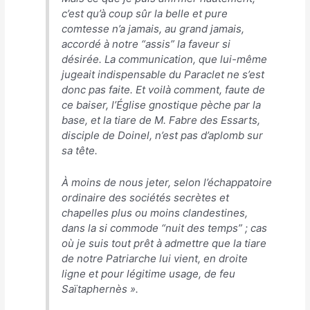
c’est qu’à coup sûr la belle et pure
comtesse n’a jamais, au grand jamais,
accordé à notre “assis” la faveur si
désirée. La communication, que lui-même
jugeait indispensable du Paraclet ne s’est
donc pas faite. Et voilà comment, faute de
ce baiser, l’Église gnostique pèche par la
base, et la tiare de M. Fabre des Essarts,
disciple de Doinel, n’est pas d’aplomb sur
sa tête.
À moins de nous jeter, selon l’échappatoire
ordinaire des sociétés secrètes et
chapelles plus ou moins clandestines,
dans la si commode “nuit des temps” ; cas
où je suis tout prêt à admettre que la tiare
de notre Patriarche lui vient, en droite
ligne et pour légitime usage, de feu
Saïtaphernès
».