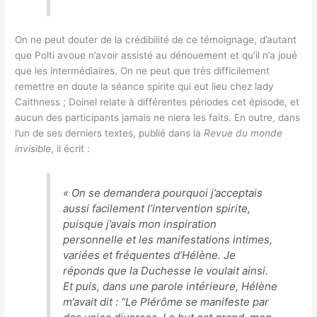
On ne peut douter de la crédibilité de ce témoignage, d’autant
que Polti avoue n’avoir assisté au dénouement et qu’il n’a joué
que les intermédiaires. On ne peut que très difficilement
remettre en doute la séance spirite qui eut lieu chez lady
Caithness ; Doinel relate à différentes périodes cet épisode, et
aucun des participants jamais ne niera les faits. En outre, dans
l’un de ses derniers textes, publié dans la
Revue du monde
invisible
, il écrit :
«
On se demandera pourquoi j’acceptais
aussi facilement l’intervention spirite,
puisque j’avais mon inspiration
personnelle et les manifestations intimes,
variées et fréquentes d’Hélène. Je
réponds que la Duchesse le voulait ainsi.
Et puis, dans une parole intérieure, Hélène
m’avait dit : “Le Plérôme se manifeste par