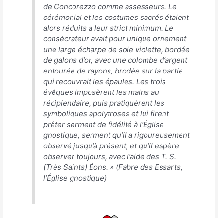
de Concorezzo comme assesseurs. Le
cérémonial et les costumes sacrés étaient
alors réduits à leur strict minimum. Le
consécrateur avait pour unique ornement
une large écharpe de soie violette, bordée
de galons d’or, avec une colombe d’argent
entourée de rayons, brodée sur la partie
qui recouvrait les épaules. Les trois
évêques imposèrent les mains au
récipiendaire, puis pratiquèrent les
symboliques apolytroses et lui firent
prêter serment de fidélité à l’Église
gnostique, serment qu’il a rigoureusement
observé jusqu’à présent, et qu’il espère
observer toujours, avec l’aide des T. S.
(Très Saints) Éons
. » (Fabre des Essarts,
l’
Église gnostique
)