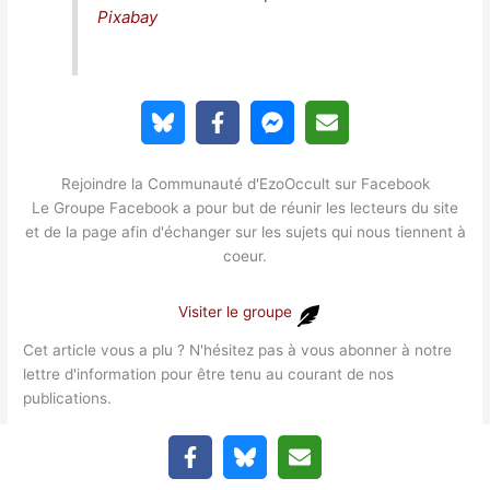
Pixabay
Rejoindre la Communauté d'EzoOccult sur Facebook
Le Groupe Facebook a pour but de réunir les lecteurs du site
et de la page afin d'échanger sur les sujets qui nous tiennent à
coeur.
Visiter le groupe
Cet article vous a plu ? N'hésitez pas à vous abonner à notre
lettre d'information pour être tenu au courant de nos
publications.