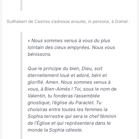
Guilhabert de Castres s’adresse ensuite,
in persona
, à Doinel :
«
Nous sommes venus à vous du plus
lointain des cieux empyrées. Nous vous
bénissons.
Que le principe du bien, Dieu, soit
éternellement loué et adoré, béni et
glorifié. Amen. Nous sommes venus à
vous, à Bien-Aimés ! Toi, sous le nom de
Valentin, tu fonderas l’assemblée
gnostique, l’église du Paraclet. Tu
choisiras entre toutes les femmes la
Sophia terrestre qui sera le chef féminin
de l’Église et qui représentera dans le
monde la Sophia céleste.