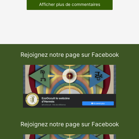
Afficher plus de commentaires
Rejoignez notre page sur Facebook
Rejoignez notre page sur Facebook