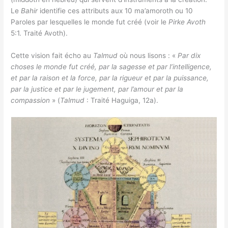
Le
Bahir
identifie ces attributs aux 10 ma’amoroth ou 10
Paroles par lesquelles le monde fut créé (voir le
Pirke Avoth
5:1. Traité Avoth).
Cette vision fait écho au
Talmud
où nous lisons : «
Par dix
choses le monde fut créé, par la sagesse et par l’intelligence,
et par la raison et la force, par la rigueur et par la puissance,
par la justice et par le jugement, par l’amour et par la
compassion
» (
Talmud
: Traité Haguiga, 12a).