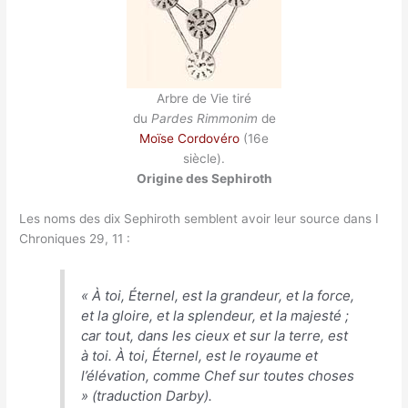
Arbre de Vie tiré
du
Pardes Rimmonim
de
Moïse Cordovéro
(16e
siècle).
Origine des Sephiroth
Les noms des dix Sephiroth semblent avoir leur source dans I
Chroniques 29, 11 :
«
À toi, Éternel, est la grandeur, et la force,
et la gloire, et la splendeur, et la majesté ;
car tout, dans les cieux et sur la terre, est
à toi. À toi, Éternel, est le royaume et
l’élévation, comme Chef sur toutes choses
» (traduction Darby).