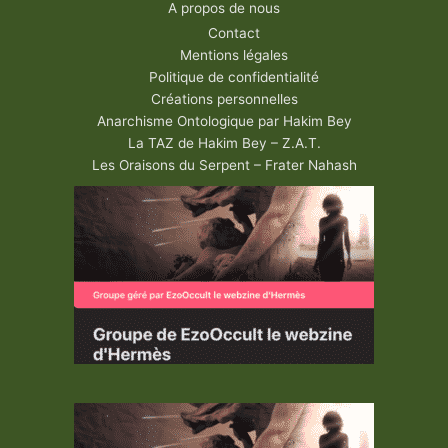
A propos de nous
Contact
Mentions légales
Politique de confidentialité
Créations personnelles
Anarchisme Ontologique par Hakim Bey
La TAZ de Hakim Bey – Z.A.T.
Les Oraisons du Serpent – Frater Nahash