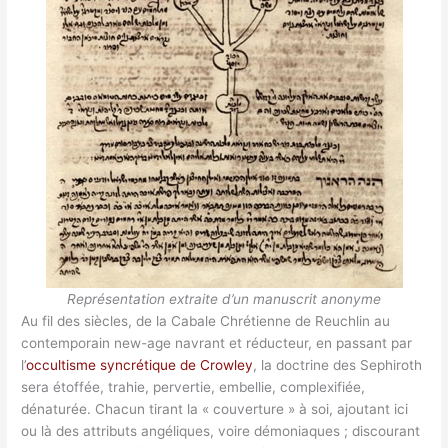
Représentation extraite d’un manuscrit anonyme
Au fil des siècles, de la Cabale Chrétienne de Reuchlin au
contemporain new-age navrant et réducteur, en passant par
l’
occultisme syncrétique de Crowley
, la doctrine des Sephiroth
sera étoffée, trahie, pervertie, embellie, complexifiée,
dénaturée. Chacun tirant la « couverture » à soi, ajoutant ici
ou là des attributs angéliques, voire démoniaques ; discourant