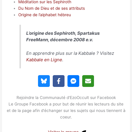
Méditation sur les Sephiroth
Du Nom de Dieu et de ses attributs
Origine de l’alphabet hébreu
L’origine des Sephiroth, Spartakus
FreeMann, décembre 2008 e.v.
En apprendre plus sur la Kabbale ? Visitez
Kabbale en Ligne
.
Rejoindre la Communauté d'EzoOccult sur Facebook
Le Groupe Facebook a pour but de réunir les lecteurs du site
et de la page afin d'échanger sur les sujets qui nous tiennent à
coeur.
Visiter le groupe