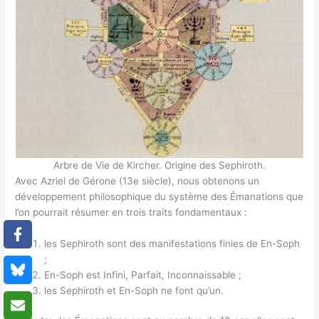
Arbre de Vie de Kircher. Origine des Sephiroth.
Avec Azriel de Gérone (13e siècle), nous obtenons un
développement philosophique du système des Émanations que
l’on pourrait résumer en trois traits fondamentaux :
les Sephiroth sont des manifestations finies de En-Soph
;
En-Soph est Infini, Parfait, Inconnaissable ;
les Sephiroth et En-Soph ne font qu’un.