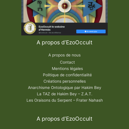
A propos d’EzoOccult
A propos de nous
Contact
Mentions légales
Politique de confidentialité
Créations personnelles
Anarchisme Ontologique par Hakim Bey
La TAZ de Hakim Bey – Z.A.T.
Les Oraisons du Serpent – Frater Nahash
A propos d’EzoOccult