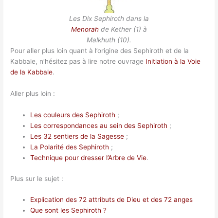
Les Dix Sephiroth dans la
Menorah
de Kether (1) à
Malkhuth (10).
Pour aller plus loin quant à l’origine des Sephiroth et de la
Kabbale, n’hésitez pas à lire notre ouvrage
Initiation à la Voie
de la Kabbale
.
Aller plus loin :
Les couleurs des Sephiroth
;
Les correspondances au sein des Sephiroth
;
Les 32 sentiers de la Sagesse
;
La Polarité des Sephiroth
;
Technique pour dresser l’Arbre de Vie
.
Plus sur le sujet :
Explication des 72 attributs de Dieu et des 72 anges
Que sont les Sephiroth ?