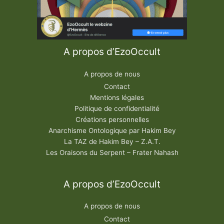
A propos d’EzoOccult
A propos de nous
Contact
Mentions légales
Politique de confidentialité
Créations personnelles
Anarchisme Ontologique par Hakim Bey
La TAZ de Hakim Bey – Z.A.T.
Les Oraisons du Serpent – Frater Nahash
A propos d’EzoOccult
A propos de nous
Contact