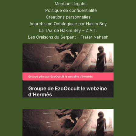
Mentions légales
Politique de confidentialité
Créations personnelles
Anarchisme Ontologique par Hakim Bey
La TAZ de Hakim Bey – Z.A.T.
Les Oraisons du Serpent – Frater Nahash