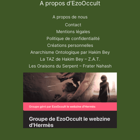
A propos d’EzoOccult
A propos de nous
Contact
Mentions légales
Politique de confidentialité
Créations personnelles
Anarchisme Ontologique par Hakim Bey
La TAZ de Hakim Bey – Z.A.T.
Les Oraisons du Serpent – Frater Nahash