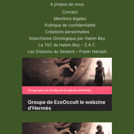
A propos de nous
Contact
Mentions légales
Politique de confidentialité
Créations personnelles
Anarchisme Ontologique par Hakim Bey
La TAZ de Hakim Bey – Z.A.T.
Les Oraisons du Serpent – Frater Nahash