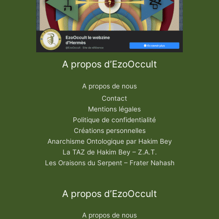
A propos d’EzoOccult
A propos de nous
Contact
Mentions légales
Politique de confidentialité
Créations personnelles
Anarchisme Ontologique par Hakim Bey
La TAZ de Hakim Bey – Z.A.T.
Les Oraisons du Serpent – Frater Nahash
A propos d’EzoOccult
A propos de nous