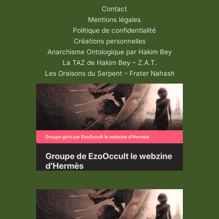
Contact
Mentions légales
Politique de confidentialité
Créations personnelles
Anarchisme Ontologique par Hakim Bey
La TAZ de Hakim Bey – Z.A.T.
Les Oraisons du Serpent – Frater Nahash