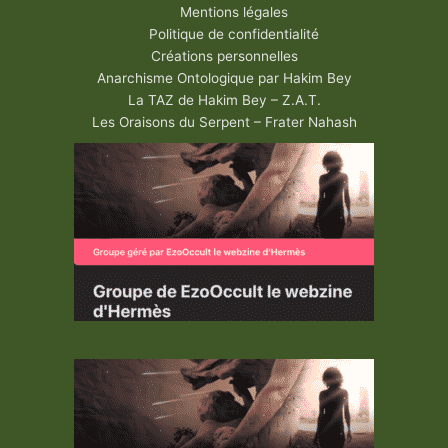
Mentions légales
Politique de confidentialité
Créations personnelles
Anarchisme Ontologique par Hakim Bey
La TAZ de Hakim Bey – Z.A.T.
Les Oraisons du Serpent – Frater Nahash