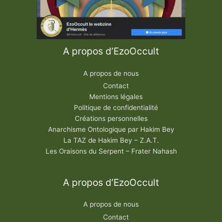
A propos d’EzoOccult
A propos de nous
Contact
Mentions légales
Politique de confidentialité
Créations personnelles
Anarchisme Ontologique par Hakim Bey
La TAZ de Hakim Bey – Z.A.T.
Les Oraisons du Serpent – Frater Nahash
A propos d’EzoOccult
A propos de nous
Contact