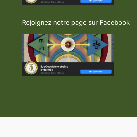
Rejoignez notre page sur Facebook