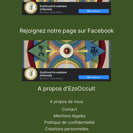
Rejoignez notre page sur Facebook
A propos d’EzoOccult
A propos de nous
Contact
Mentions légales
Politique de confidentialité
Créations personnelles