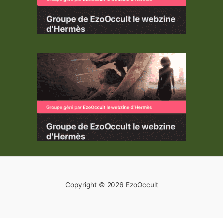
Copyright © 2026 EzoOccult