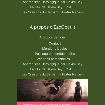
Anarchisme Ontologique par Hakim Bey
La TAZ de Hakim Bey – Z.A.T.
Les Oraisons du Serpent – Frater Nahash
A propos d’EzoOccult
A propos de nous
Contact
Mentions légales
Politique de confidentialité
Créations personnelles
Anarchisme Ontologique par Hakim Bey
La TAZ de Hakim Bey – Z.A.T.
Les Oraisons du Serpent – Frater Nahash