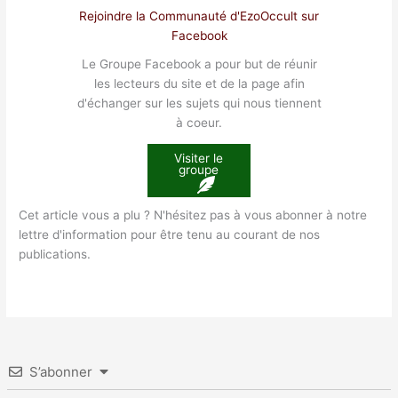
Rejoindre la Communauté d'EzoOccult sur
Facebook
Le Groupe Facebook a pour but de réunir
les lecteurs du site et de la page afin
d'échanger sur les sujets qui nous tiennent
à coeur.
Visiter le
groupe
Cet article vous a plu ? N'hésitez pas à vous abonner à notre
lettre d'information pour être tenu au courant de nos
publications.
S’abonner