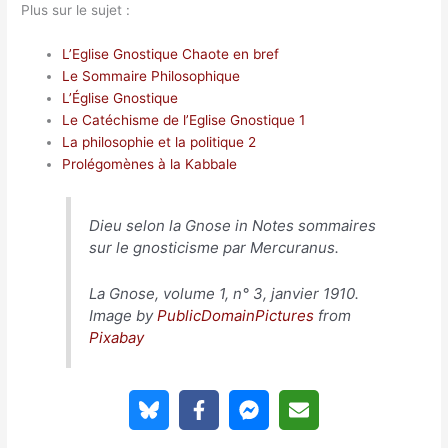
Plus sur le sujet :
L’Eglise Gnostique Chaote en bref
Le Sommaire Philosophique
L’Église Gnostique
Le Catéchisme de l’Eglise Gnostique 1
La philosophie et la politique 2
Prolégomènes à la Kabbale
Dieu selon la Gnose in Notes sommaires
sur le gnosticisme par Mercuranus.
La Gnose, volume 1, n° 3, janvier 1910.
Image by
PublicDomainPictures
from
Pixabay