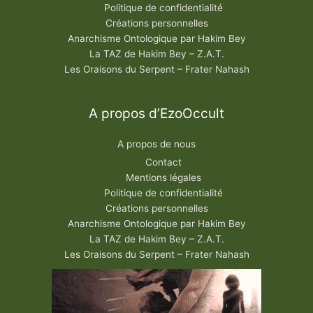
Politique de confidentialité
Créations personnelles
Anarchisme Ontologique par Hakim Bey
La TAZ de Hakim Bey – Z.A.T.
Les Oraisons du Serpent – Frater Nahash
A propos d’EzoOccult
A propos de nous
Contact
Mentions légales
Politique de confidentialité
Créations personnelles
Anarchisme Ontologique par Hakim Bey
La TAZ de Hakim Bey – Z.A.T.
Les Oraisons du Serpent – Frater Nahash