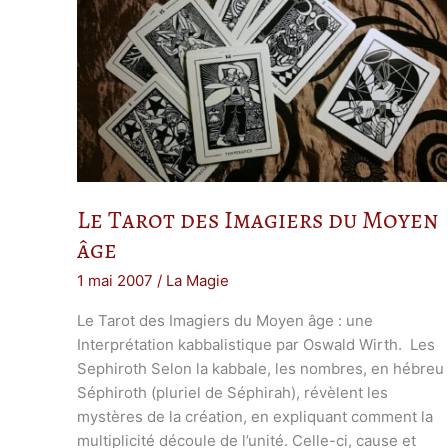
Le Tarot des Imagiers du Moyen
âge
1 mai 2007
/
La Magie
Le Tarot des Imagiers du Moyen âge : une
Interprétation kabbalistique par Oswald Wirth. Les
Sephiroth Selon la kabbale, les nombres, en hébreu
Séphiroth (pluriel de Séphirah), révèlent les
mystères de la création, en expliquant comment la
multiplicité découle de l’unité. Celle-ci, cause et