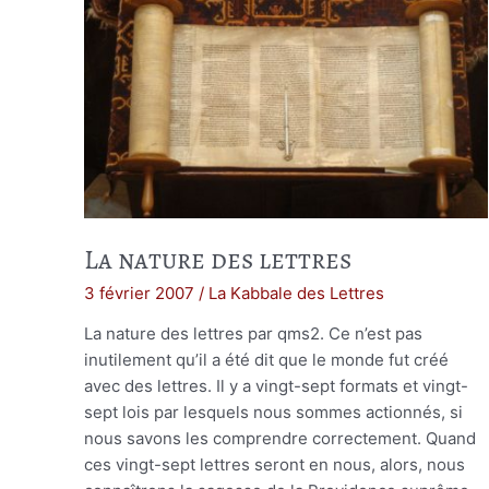
La nature des lettres
3 février 2007
/
La Kabbale des Lettres
La nature des lettres par qms2. Ce n’est pas
inutilement qu’il a été dit que le monde fut créé
avec des lettres. Il y a vingt-sept formats et vingt-
sept lois par lesquels nous sommes actionnés, si
nous savons les comprendre correctement. Quand
ces vingt-sept lettres seront en nous, alors, nous