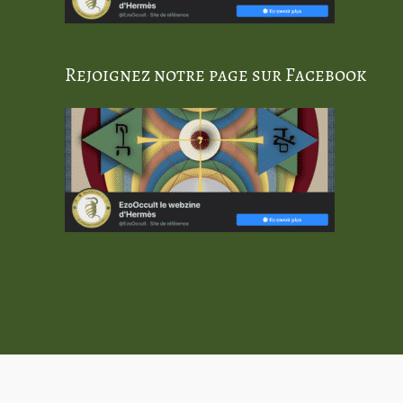
Rejoignez notre page sur Facebook