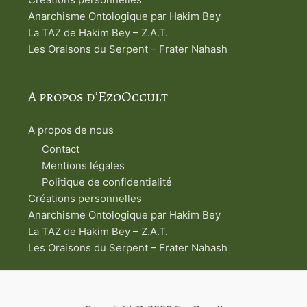
Anarchisme Ontologique par Hakim Bey
La TAZ de Hakim Bey – Z.A.T.
Les Oraisons du Serpent – Frater Nahash
A propos d’EzoOccult
A propos de nous
Contact
Mentions légales
Politique de confidentialité
Créations personnelles
Anarchisme Ontologique par Hakim Bey
La TAZ de Hakim Bey – Z.A.T.
Les Oraisons du Serpent – Frater Nahash