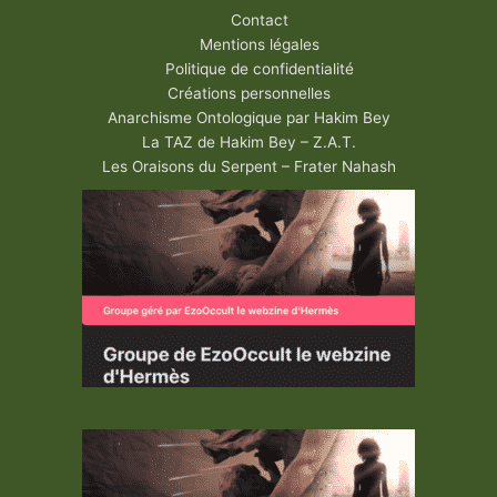
Contact
Mentions légales
Politique de confidentialité
Créations personnelles
Anarchisme Ontologique par Hakim Bey
La TAZ de Hakim Bey – Z.A.T.
Les Oraisons du Serpent – Frater Nahash