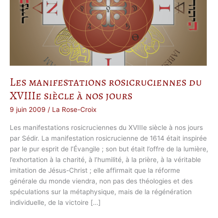
Les manifestations rosicruciennes du
XVIIIe siècle à nos jours
9 juin 2009
/
La Rose-Croix
Les manifestations rosicruciennes du XVIIIe siècle à nos jours
par Sédir. La manifestation rosicrucienne de 1614 était inspirée
par le pur esprit de l’Évangile ; son but était l’offre de la lumière,
l’exhortation à la charité, à l’humilité, à la prière, à la véritable
imitation de Jésus-Christ ; elle affirmait que la réforme
générale du monde viendra, non pas des théologies et des
spéculations sur la métaphysique, mais de la régénération
individuelle, de la victoire […]