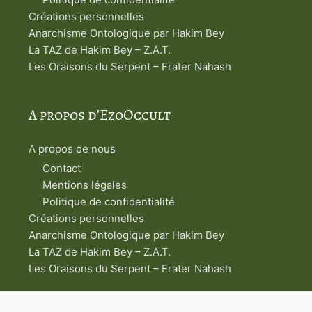
Créations personnelles
Anarchisme Ontologique par Hakim Bey
La TAZ de Hakim Bey – Z.A.T.
Les Oraisons du Serpent – Frater Nahash
A propos d’EzoOccult
A propos de nous
Contact
Mentions légales
Politique de confidentialité
Créations personnelles
Anarchisme Ontologique par Hakim Bey
La TAZ de Hakim Bey – Z.A.T.
Les Oraisons du Serpent – Frater Nahash