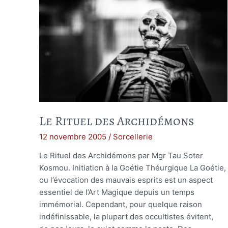
Le Rituel des Archidémons
12 novembre 2005
/
Sorcellerie
Le Rituel des Archidémons par Mgr Tau Soter
Kosmou. Initiation à la Goétie Théurgique La Goétie,
ou l’évocation des mauvais esprits est un aspect
essentiel de l’Art Magique depuis un temps
immémorial. Cependant, pour quelque raison
indéfinissable, la plupart des occultistes évitent,