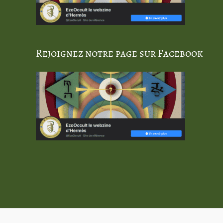
Rejoignez notre page sur Facebook