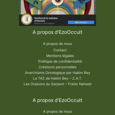
A propos d’EzoOccult
A propos de nous
Contact
Mentions légales
Politique de confidentialité
Créations personnelles
Anarchisme Ontologique par Hakim Bey
La TAZ de Hakim Bey – Z.A.T.
Les Oraisons du Serpent – Frater Nahash
A propos d’EzoOccult
A propos de nous