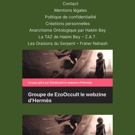
Contact
Mentions légales
Politique de confidentialité
Créations personnelles
Anarchisme Ontologique par Hakim Bey
La TAZ de Hakim Bey – Z.A.T.
Les Oraisons du Serpent – Frater Nahash