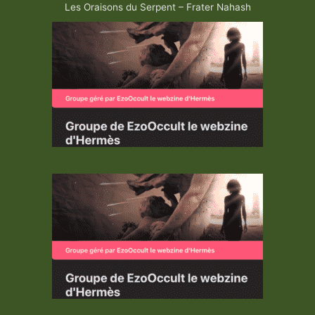
Les Oraisons du Serpent – Frater Nahash