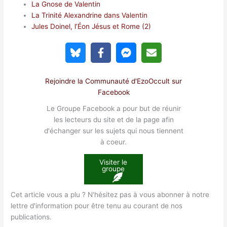
La Gnose de Valentin
La Trinité Alexandrine dans Valentin
Jules Doinel, l’Éon Jésus et Rome (2)
Rejoindre la Communauté d'EzoOccult sur
Facebook
Le Groupe Facebook a pour but de réunir
les lecteurs du site et de la page afin
d'échanger sur les sujets qui nous tiennent
à coeur.
Visiter le
groupe
Cet article vous a plu ? N'hésitez pas à vous abonner à notre
lettre d'information pour être tenu au courant de nos
publications.