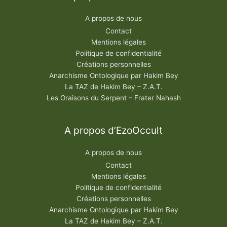
A propos de nous
Contact
Mentions légales
Politique de confidentialité
Créations personnelles
Anarchisme Ontologique par Hakim Bey
La TAZ de Hakim Bey – Z.A.T.
Les Oraisons du Serpent – Frater Nahash
A propos d’EzoOccult
A propos de nous
Contact
Mentions légales
Politique de confidentialité
Créations personnelles
Anarchisme Ontologique par Hakim Bey
La TAZ de Hakim Bey – Z.A.T.