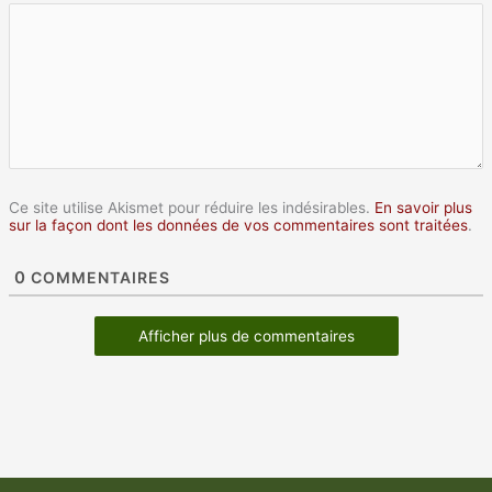
Ce site utilise Akismet pour réduire les indésirables.
En savoir plus
sur la façon dont les données de vos commentaires sont traitées
.
0
COMMENTAIRES
Afficher plus de commentaires