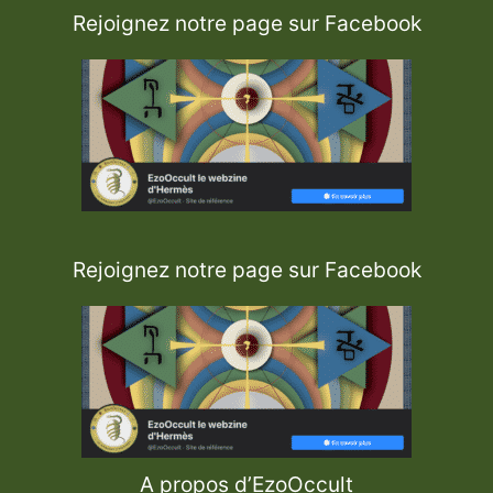
Rejoignez notre page sur Facebook
Rejoignez notre page sur Facebook
A propos d’EzoOccult