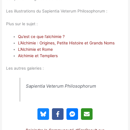
Les illustrations du Sapientia Veterum Philosophorum :
Plus sur le sujet :
Qu’est ce que l’alchimie ?
L’Alchimie : Origines, Petite Histoire et Grands Noms
L’Alchimie et Rome
Alchimie et Templiers
Les autres galeries :
Sapientia Veterum Philosophorum