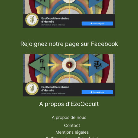
Rejoignez notre page sur Facebook
A propos d’EzoOccult
A propos de nous
Contact
Mentions légales