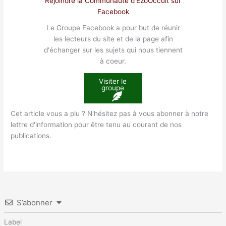
Rejoindre la Communauté d'EzoOccult sur
Facebook
Le Groupe Facebook a pour but de réunir
les lecteurs du site et de la page afin
d'échanger sur les sujets qui nous tiennent
à coeur.
Visiter le
groupe
Cet article vous a plu ? N'hésitez pas à vous abonner à notre
lettre d'information pour être tenu au courant de nos
publications.
S’abonner
Label