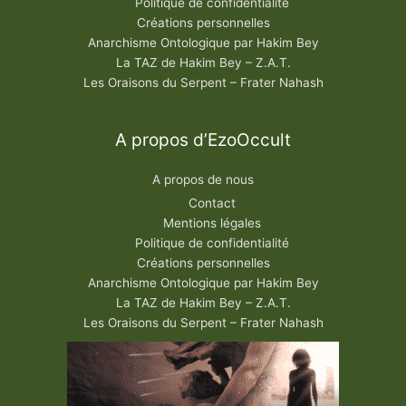
Politique de confidentialité
Créations personnelles
Anarchisme Ontologique par Hakim Bey
La TAZ de Hakim Bey – Z.A.T.
Les Oraisons du Serpent – Frater Nahash
A propos d’EzoOccult
A propos de nous
Contact
Mentions légales
Politique de confidentialité
Créations personnelles
Anarchisme Ontologique par Hakim Bey
La TAZ de Hakim Bey – Z.A.T.
Les Oraisons du Serpent – Frater Nahash