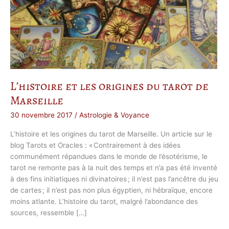
L’histoire et les origines du tarot de
Marseille
30 novembre 2017
/
Astrologie & Voyance
L’histoire et les origines du tarot de Marseille. Un article sur le
blog Tarots et Oracles : « Contrairement à des idées
communément répandues dans le monde de l’ésotérisme, le
tarot ne remonte pas à la nuit des temps et n’a pas été inventé
à des fins initiatiques ni divinatoires ; il n’est pas l’ancêtre du jeu
de cartes ; il n’est pas non plus égyptien, ni hébraïque, encore
moins atlante. L’histoire du tarot, malgré l’abondance des
sources, ressemble […]