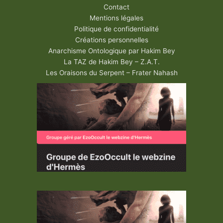
Contact
Mentions légales
Politique de confidentialité
Créations personnelles
Anarchisme Ontologique par Hakim Bey
La TAZ de Hakim Bey – Z.A.T.
Les Oraisons du Serpent – Frater Nahash