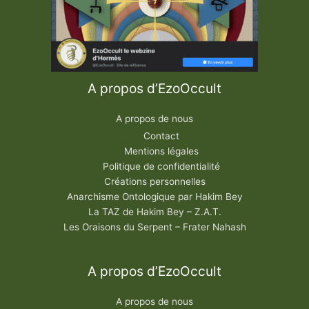
A propos d’EzoOccult
A propos de nous
Contact
Mentions légales
Politique de confidentialité
Créations personnelles
Anarchisme Ontologique par Hakim Bey
La TAZ de Hakim Bey – Z.A.T.
Les Oraisons du Serpent – Frater Nahash
A propos d’EzoOccult
A propos de nous