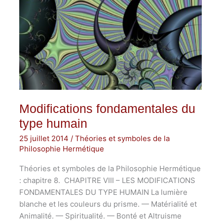
Modifications fondamentales du
type humain
25 juillet 2014
/
Théories et symboles de la
Philosophie Hermétique
Théories et symboles de la Philosophie Hermétique
: chapitre 8. CHAPITRE VIII – LES MODIFICATIONS
FONDAMENTALES DU TYPE HUMAIN La lumière
blanche et les couleurs du prisme. — Matérialité et
Animalité. — Spiritualité. — Bonté et Altruisme