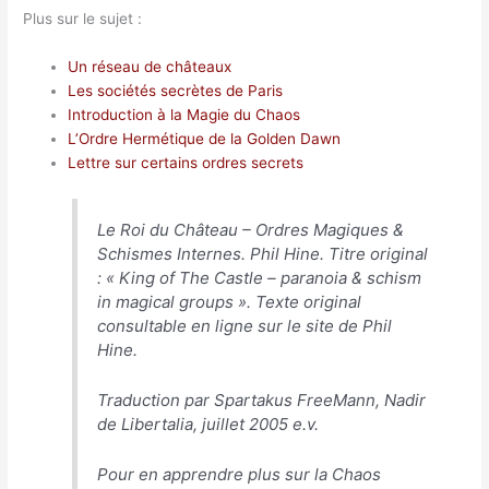
Plus sur le sujet :
Un réseau de châteaux
Les sociétés secrètes de Paris
Introduction à la Magie du Chaos
L’Ordre Hermétique de la Golden Dawn
Lettre sur certains ordres secrets
Le Roi du Château – Ordres Magiques &
Schismes Internes. Phil Hine.
Titre original
: « King of The Castle – paranoia & schism
in magical groups ». Texte original
consultable en ligne sur le site de
Phil
Hine
.
Traduction par Spartakus FreeMann, Nadir
de Libertalia, juillet 2005 e.v.
Pour en apprendre plus sur la Chaos