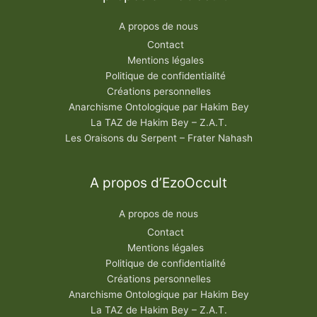
A propos de nous
Contact
Mentions légales
Politique de confidentialité
Créations personnelles
Anarchisme Ontologique par Hakim Bey
La TAZ de Hakim Bey – Z.A.T.
Les Oraisons du Serpent – Frater Nahash
A propos d’EzoOccult
A propos de nous
Contact
Mentions légales
Politique de confidentialité
Créations personnelles
Anarchisme Ontologique par Hakim Bey
La TAZ de Hakim Bey – Z.A.T.