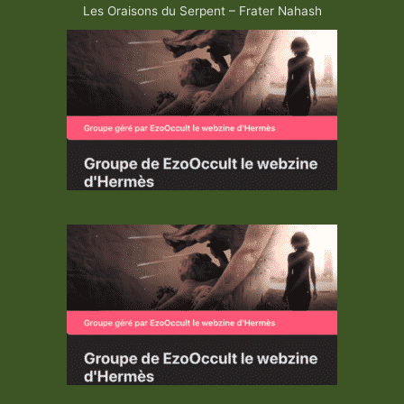
Les Oraisons du Serpent – Frater Nahash