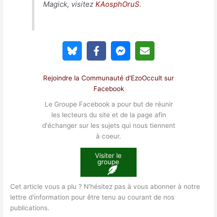
Magick, visitez
KAosphOruS
.
Rejoindre la Communauté d'EzoOccult sur
Facebook
Le Groupe Facebook a pour but de réunir
les lecteurs du site et de la page afin
d'échanger sur les sujets qui nous tiennent
à coeur.
Visiter le
groupe
Cet article vous a plu ? N'hésitez pas à vous abonner à notre
lettre d'information pour être tenu au courant de nos
publications.