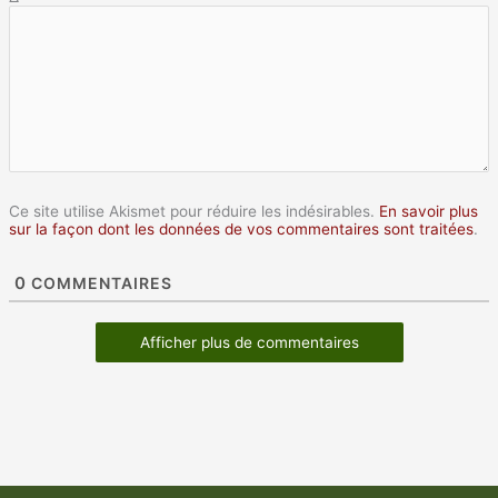
Ce site utilise Akismet pour réduire les indésirables.
En savoir plus
sur la façon dont les données de vos commentaires sont traitées
.
0
COMMENTAIRES
Afficher plus de commentaires