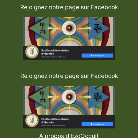
Rejoignez notre page sur Facebook
Rejoignez notre page sur Facebook
A propos d’EzoOccult