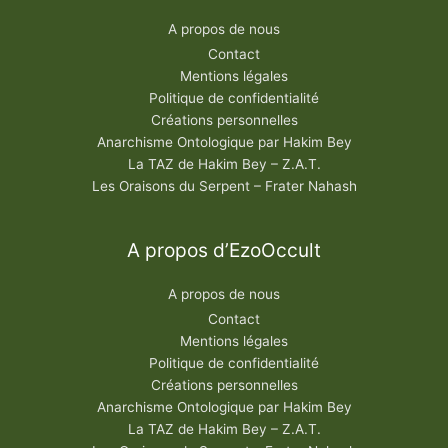
A propos de nous
Contact
Mentions légales
Politique de confidentialité
Créations personnelles
Anarchisme Ontologique par Hakim Bey
La TAZ de Hakim Bey – Z.A.T.
Les Oraisons du Serpent – Frater Nahash
A propos d’EzoOccult
A propos de nous
Contact
Mentions légales
Politique de confidentialité
Créations personnelles
Anarchisme Ontologique par Hakim Bey
La TAZ de Hakim Bey – Z.A.T.