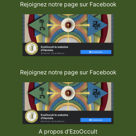
Rejoignez notre page sur Facebook
Rejoignez notre page sur Facebook
A propos d’EzoOccult