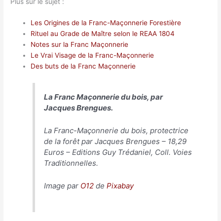
Plus sur le sujet :
Les Origines de la Franc-Maçonnerie Forestière
Rituel au Grade de Maître selon le REAA 1804
Notes sur la Franc Maçonnerie
Le Vrai Visage de la Franc-Maçonnerie
Des buts de la Franc Maçonnerie
La Franc Maçonnerie du bois, par
Jacques Brengues.
La Franc-Maçonnerie du bois, protectrice
de la forêt
par Jacques Brengues – 18,29
Euros – Editions Guy Trédaniel, Coll. Voies
Traditionnelles.
Image par
O12
de
Pixabay