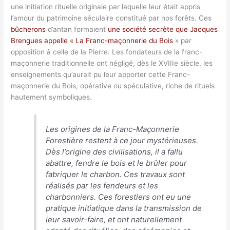
une initiation rituelle originale par laquelle leur était appris
l’amour du patrimoine séculaire constitué par nos forêts. Ces
bûcherons
d’antan formaient
une société secrète que Jacques
Brengues appelle « La Franc-maçonnerie du Bois
» par
opposition à celle de la Pierre. Les fondateurs de la franc-
maçonnerie traditionnelle ont négligé, dès le XVIIIe siècle, les
enseignements qu’aurait pu leur apporter cette Franc-
maçonnerie du Bois, opérative ou spéculative, riche de rituels
hautement symboliques.
Les origines de la Franc-Maçonnerie
Forestière restent à ce jour mystérieuses.
Dès l’origine des civilisations, il a fallu
abattre, fendre le bois et le brûler pour
fabriquer le charbon. Ces travaux sont
réalisés par les fendeurs et les
charbonniers. Ces forestiers ont eu une
pratique initiatique dans la transmission de
leur savoir-faire, et ont naturellement