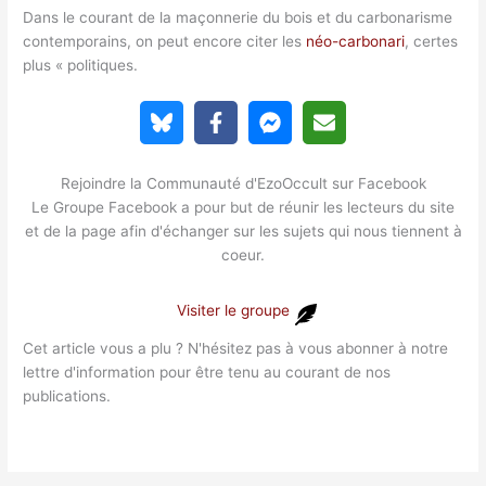
Dans le courant de la maçonnerie du bois et du carbonarisme
contemporains, on peut encore citer les
néo-carbonari
, certes
plus « politiques.
Rejoindre la Communauté d'EzoOccult sur Facebook
Le Groupe Facebook a pour but de réunir les lecteurs du site
et de la page afin d'échanger sur les sujets qui nous tiennent à
coeur.
Visiter le groupe
Cet article vous a plu ? N'hésitez pas à vous abonner à notre
lettre d'information pour être tenu au courant de nos
publications.