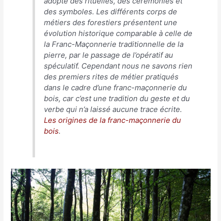
adopté des rituélies, des cérémonies et
des symboles. Les différents corps de
métiers des forestiers présentent une
évolution historique comparable à celle de
la Franc-Maçonnerie traditionnelle de la
pierre, par le passage de l’opératif au
spéculatif. Cependant nous ne savons rien
des premiers rites de métier pratiqués
dans le cadre d’une franc-maçonnerie du
bois, car c’est une tradition du geste et du
verbe qui n’a laissé aucune trace écrite.
Les origines de la franc-maçonnerie du
bois
.