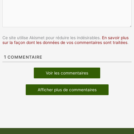
Ce site utilise Akismet pour réduire les indésirables.
En savoir plus
sur la façon dont les données de vos commentaires sont traitées
.
1
COMMENTAIRE
Voir les commentaires
Afficher plus de commentaires