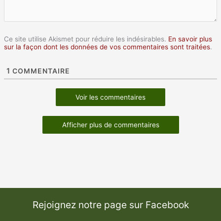
Ce site utilise Akismet pour réduire les indésirables.
En savoir plus
sur la façon dont les données de vos commentaires sont traitées
.
1
COMMENTAIRE
Voir les commentaires
Afficher plus de commentaires
Rejoignez notre page sur Facebook