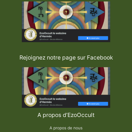
Rejoignez notre page sur Facebook
A propos d’EzoOccult
A propos de nous