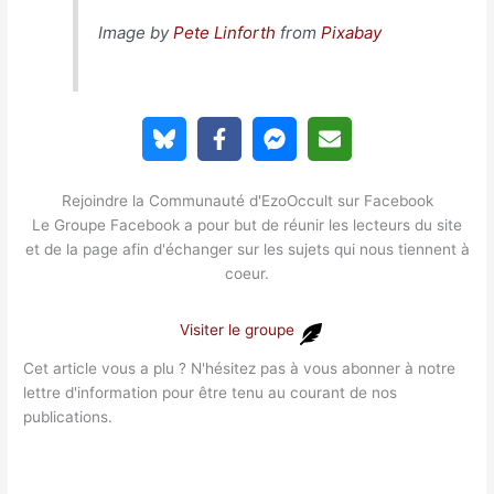
Image by
Pete Linforth
from
Pixabay
Rejoindre la Communauté d'EzoOccult sur Facebook
Le Groupe Facebook a pour but de réunir les lecteurs du site
et de la page afin d'échanger sur les sujets qui nous tiennent à
coeur.
Visiter le groupe
Cet article vous a plu ? N'hésitez pas à vous abonner à notre
lettre d'information pour être tenu au courant de nos
publications.