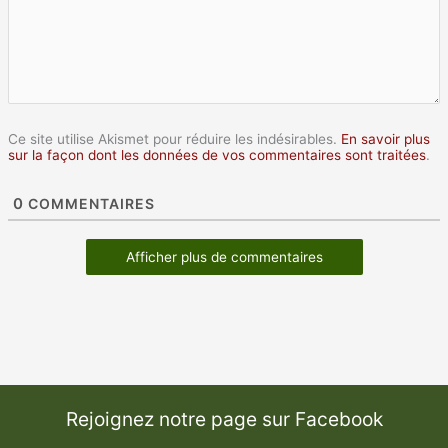
Ce site utilise Akismet pour réduire les indésirables.
En savoir plus
sur la façon dont les données de vos commentaires sont traitées
.
0
COMMENTAIRES
Afficher plus de commentaires
Rejoignez notre page sur Facebook