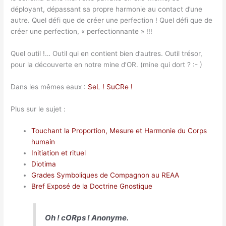
déployant, dépassant sa propre harmonie au contact d’une
autre. Quel défi que de créer une perfection ! Quel défi que de
créer une perfection, « perfectionnante » !!!
Quel outil !… Outil qui en contient bien d’autres. Outil trésor,
pour la découverte en notre mine d’OR. (mine qui dort ? :- )
Dans les mêmes eaux :
SeL ! SuCRe !
Plus sur le sujet :
Touchant la Proportion, Mesure et Harmonie du Corps
humain
Initiation et rituel
Diotima
Grades Symboliques de Compagnon au REAA
Bref Exposé de la Doctrine Gnostique
Oh ! cORps ! Anonyme.