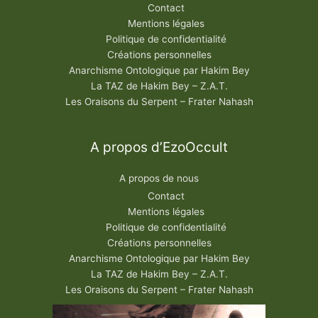
Contact
Mentions légales
Politique de confidentialité
Créations personnelles
Anarchisme Ontologique par Hakim Bey
La TAZ de Hakim Bey – Z.A.T.
Les Oraisons du Serpent – Frater Nahash
A propos d’EzoOccult
A propos de nous
Contact
Mentions légales
Politique de confidentialité
Créations personnelles
Anarchisme Ontologique par Hakim Bey
La TAZ de Hakim Bey – Z.A.T.
Les Oraisons du Serpent – Frater Nahash