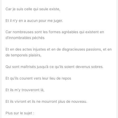
Car je suis celle qui seule existe,
Et il n’y en a aucun pour me juger.
Car nombreuses sont les formes agréables qui existent en
d’innombrables péchés
Et en des actes injustes et en de disgracieuses passions, et en
de temporels plaisirs,
Qui sont maîtrisés jusqu’à ce qu’ils soient devenus sobres.
Et qu’ils courent vers leur lieu de repos
Et ils m’y trouveront là,
Et ils vivront et ils ne mourront plus de nouveau.
Plus sur le sujet :