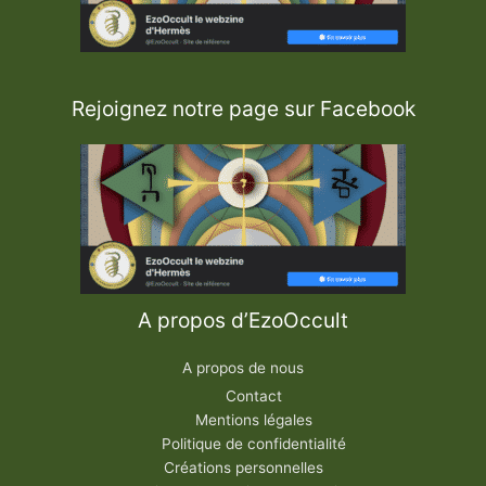
Rejoignez notre page sur Facebook
A propos d’EzoOccult
A propos de nous
Contact
Mentions légales
Politique de confidentialité
Créations personnelles