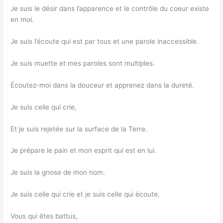
Je suis le désir dans l’apparence et le contrôle du coeur existe
en moi.
Je suis l’écoute qui est par tous et une parole inaccessible.
Je suis muette et mes paroles sont multiples.
Écoutez-moi dans la douceur et apprenez dans la dureté.
Je suis celle qui crie,
Et je suis rejetée sur la surface de la Terre.
Je prépare le pain et mon esprit qui est en lui.
Je suis la gnose de mon nom.
Je suis celle qui crie et je suis celle qui écoute.
Vous qui êtes battus,