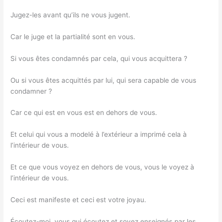
Jugez-les avant qu’ils ne vous jugent.
Car le juge et la partialité sont en vous.
Si vous êtes condamnés par cela, qui vous acquittera ?
Ou si vous êtes acquittés par lui, qui sera capable de vous
condamner ?
Car ce qui est en vous est en dehors de vous.
Et celui qui vous a modelé à l’extérieur a imprimé cela à
l’intérieur de vous.
Et ce que vous voyez en dehors de vous, vous le voyez à
l’intérieur de vous.
Ceci est manifeste et ceci est votre joyau.
Écoutez-moi, vous qui écoutez et soyez enseignés par les