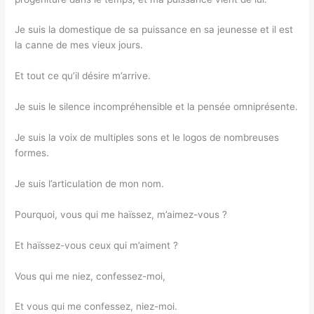
Je suis la domestique de sa puissance en sa jeunesse et il est
la canne de mes vieux jours.
Et tout ce qu’il désire m’arrive.
Je suis le silence incompréhensible et la pensée omniprésente.
Je suis la voix de multiples sons et le logos de nombreuses
formes.
Je suis l’articulation de mon nom.
Pourquoi, vous qui me haïssez, m’aimez-vous ?
Et haïssez-vous ceux qui m’aiment ?
Vous qui me niez, confessez-moi,
Et vous qui me confessez, niez-moi.