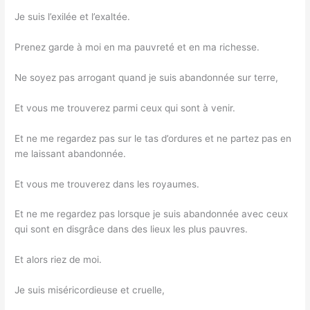
Je suis l’exilée et l’exaltée.
Prenez garde à moi en ma pauvreté et en ma richesse.
Ne soyez pas arrogant quand je suis abandonnée sur terre,
Et vous me trouverez parmi ceux qui sont à venir.
Et ne me regardez pas sur le tas d’ordures et ne partez pas en
me laissant abandonnée.
Et vous me trouverez dans les royaumes.
Et ne me regardez pas lorsque je suis abandonnée avec ceux
qui sont en disgrâce dans des lieux les plus pauvres.
Et alors riez de moi.
Je suis miséricordieuse et cruelle,