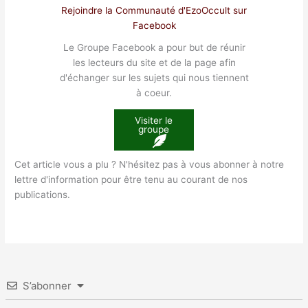
Rejoindre la Communauté d'EzoOccult sur
Facebook
Le Groupe Facebook a pour but de réunir
les lecteurs du site et de la page afin
d'échanger sur les sujets qui nous tiennent
à coeur.
Visiter le
groupe
Cet article vous a plu ? N'hésitez pas à vous abonner à notre
lettre d'information pour être tenu au courant de nos
publications.
S’abonner