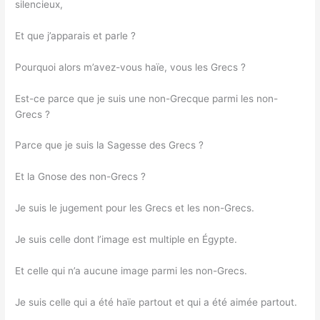
silencieux,
Et que j’apparais et parle ?
Pourquoi alors m’avez-vous haïe, vous les Grecs ?
Est-ce parce que je suis une non-Grecque parmi les non-
Grecs ?
Parce que je suis la Sagesse des Grecs ?
Et la Gnose des non-Grecs ?
Je suis le jugement pour les Grecs et les non-Grecs.
Je suis celle dont l’image est multiple en Égypte.
Et celle qui n’a aucune image parmi les non-Grecs.
Je suis celle qui a été haïe partout et qui a été aimée partout.