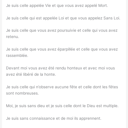
Je suis celle appelée Vie et que vous avez appelé Mort.
Je suis celle qui est appelée Loi et que vous appelez Sans Loi.
Je suis celle que vous avez poursuivie et celle qui vous avez
retenu.
Je suis celle que vous avez éparpillée et celle que vous avez
rassemblée.
Devant moi vous avez été rendu honteux et avec moi vous
avez été libéré de la honte.
Je suis celle qui n’observe aucune fête et celle dont les fêtes
sont nombreuses.
Moi, je suis sans dieu et je suis celle dont le Dieu est multiple.
Je suis sans connaissance et de moi ils apprennent.