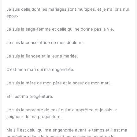
Je suis celle dont les mariages sont multiples, et je n’ai pris nul
époux.
Je suis la sage-femme et celle qui ne donne pas la vie.
Je suis la consolatrice de mes douleurs.
Je suis la fiancée et la jeune mariée.
C’est mon mari qui m’a engendrée.
Je suis la mère de mon père et la soeur de mon mari.
Et il est ma progéniture.
Je suis la servante de celui qui m’a apprêtée et je suis le
seigneur de ma progéniture.
Mais il est celui qui m’a engendrée avant le temps et il est ma
progéniture dans le temps, et ma puissance vient de lui.