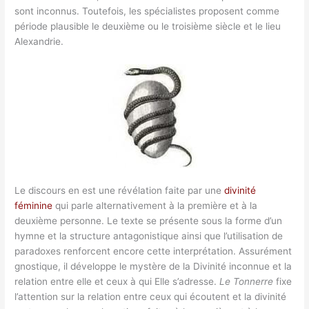
sont inconnus. Toutefois, les spécialistes proposent comme
période plausible le deuxième ou le troisième siècle et le lieu
Alexandrie.
Le discours en est une révélation faite par une
divinité
féminine
qui parle alternativement à la première et à la
deuxième personne. Le texte se présente sous la forme d’un
hymne et la structure antagonistique ainsi que l’utilisation de
paradoxes renforcent encore cette interprétation. Assurément
gnostique, il développe le mystère de la Divinité inconnue et la
relation entre elle et ceux à qui Elle s’adresse.
Le Tonnerre
fixe
l’attention sur la relation entre ceux qui écoutent et la divinité