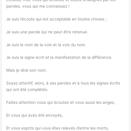
paroles, vous qui me connaissez !
Je suis l’écoute qui est acceptable en toutes choses ;
Je suis une parole qui ne peut être retenue.
Je suis le nom de la voix et la voix du nom.
Je suis le signe écrit et la manifestation de la différence.
Mais je dirai son nom.
Soyez attentif, alors, à ses paroles et à tous les signes écrits
qui ont été complétés.
Faites attention vous qui écoutez et vous aussi les anges,
Et vous qui avez été envoyés,
Et vous esprits qui vous êtes relevés d’entre les morts,