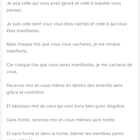
Je suis celle qui vous avez ignoré et celle à laquelle vous
pensez.
Je suis celle dont vous vous êtes cachés et celle à qui vous
êtes manifestés.
Mais chaque fois que vous vous cacherez, je me rendrai
manifeste.
Car chaque fois que vous serez manifestés, je me cacherai de
vous.
Recevez-moi en vous-même en dehors des endroits sans
grâce et contrition.
Et saisissez-moi de ceux qui sont bons bien qu’en disgrâce.
Sans honte, recevez-moi en vous-mêmes sans honte.
Et sans honte et dans la honte, blâmer les membres parmi