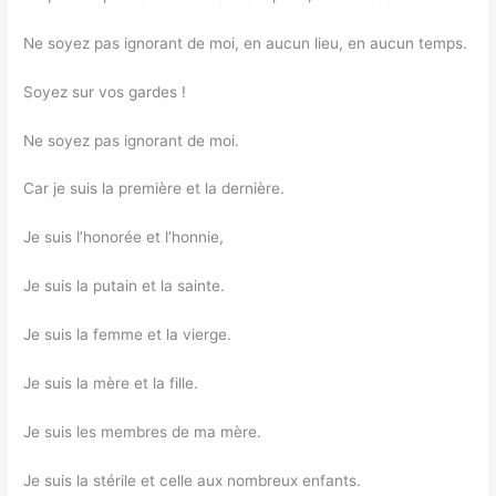
Ne soyez pas ignorant de moi, en aucun lieu, en aucun temps.
Soyez sur vos gardes !
Ne soyez pas ignorant de moi.
Car je suis la première et la dernière.
Je suis l’honorée et l’honnie,
Je suis la putain et la sainte.
Je suis la femme et la vierge.
Je suis la mère et la fille.
Je suis les membres de ma mère.
Je suis la stérile et celle aux nombreux enfants.