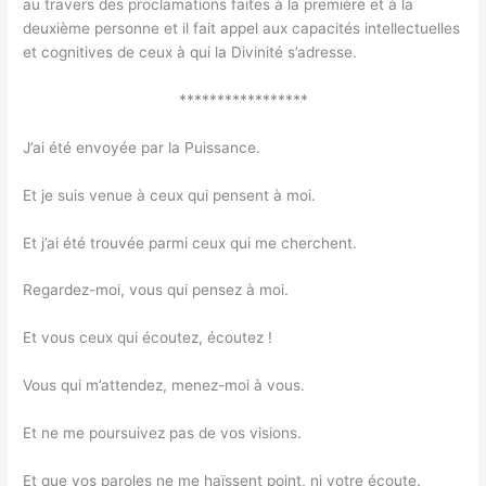
au travers des proclamations faites à la première et à la
deuxième personne et il fait appel aux capacités intellectuelles
et cognitives de ceux à qui la Divinité s’adresse.
*****************
J’ai été envoyée par la Puissance.
Et je suis venue à ceux qui pensent à moi.
Et j’ai été trouvée parmi ceux qui me cherchent.
Regardez-moi, vous qui pensez à moi.
Et vous ceux qui écoutez, écoutez !
Vous qui m’attendez, menez-moi à vous.
Et ne me poursuivez pas de vos visions.
Et que vos paroles ne me haïssent point, ni votre écoute.