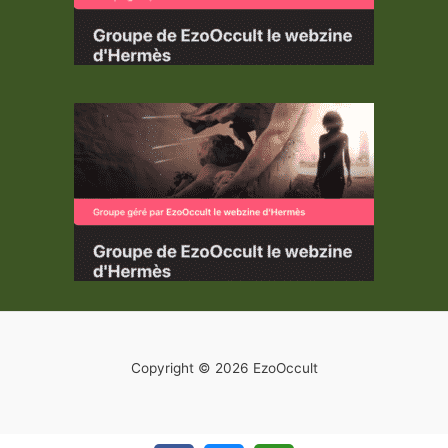
Copyright © 2026 EzoOccult