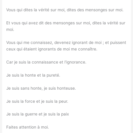
Vous qui dites la vérité sur moi, dites des mensonges sur moi.
Et vous qui avez dit des mensonges sur moi, dites la vérité sur
moi.
Vous qui me connaissez, devenez ignorant de moi ; et puissent
ceux qui étaient ignorants de moi me connaître.
Car je suis la connaissance et l’ignorance.
Je suis la honte et la pureté.
Je suis sans honte, je suis honteuse.
Je suis la force et je suis la peur.
Je suis la guerre et je suis la paix
Faites attention à moi.