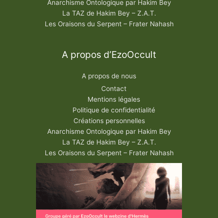
Anarchisme Ontologique par Hakim Bey
La TAZ de Hakim Bey – Z.A.T.
Les Oraisons du Serpent – Frater Nahash
A propos d’EzoOccult
A propos de nous
Contact
Mentions légales
Politique de confidentialité
Créations personnelles
Anarchisme Ontologique par Hakim Bey
La TAZ de Hakim Bey – Z.A.T.
Les Oraisons du Serpent – Frater Nahash