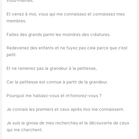
vous-mêmes.
Et venez à moi, vous qui me connaissez et connaissez mes
membres.
Faites des grands parmi les moindres des créatures.
Redevenez des enfants et ne fuyez pas cela parce que c’est
petit.
Et ne ramenez pas la grandeur à la petitesse,
Car la petitesse est connue à partir de la grandeur.
Pourquoi me haïssez-vous et m’honorez-vous ?
Je connais les premiers et ceux après moi me connaissent.
Je suis la gnose de mes recherches et la découverte de ceux
qui me cherchent.