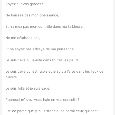
Soyez sur vos gardes !
Ne haïssez pas mon obéissance,
Et n’aimez pas mon contrôle dans ma faiblesse.
Ne me délaissez pas,
Et ne soyez pas effrayé de ma puissance.
Je suis celle qui existe dans toutes les peurs.
Je suis celle qui est faible et je suis à l’aise dans les lieux de
plaisirs.
Je suis folle et je suis sage.
Pourquoi m’avez-vous haïe en vos conseils ?
Est-ce parce que je suis silencieuse parmi ceux qui sont