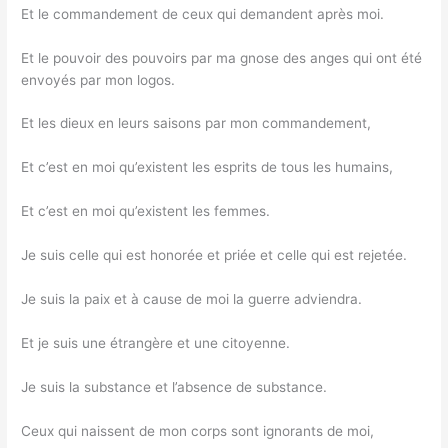
Et le commandement de ceux qui demandent après moi.
Et le pouvoir des pouvoirs par ma gnose des anges qui ont été
envoyés par mon logos.
Et les dieux en leurs saisons par mon commandement,
Et c’est en moi qu’existent les esprits de tous les humains,
Et c’est en moi qu’existent les femmes.
Je suis celle qui est honorée et priée et celle qui est rejetée.
Je suis la paix et à cause de moi la guerre adviendra.
Et je suis une étrangère et une citoyenne.
Je suis la substance et l’absence de substance.
Ceux qui naissent de mon corps sont ignorants de moi,