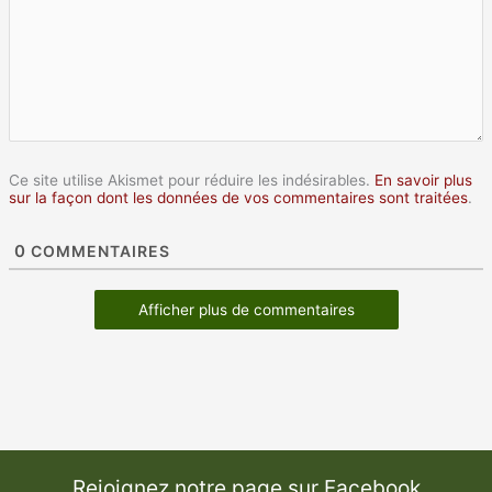
Ce site utilise Akismet pour réduire les indésirables.
En savoir plus
sur la façon dont les données de vos commentaires sont traitées
.
0
COMMENTAIRES
Afficher plus de commentaires
Rejoignez notre page sur Facebook