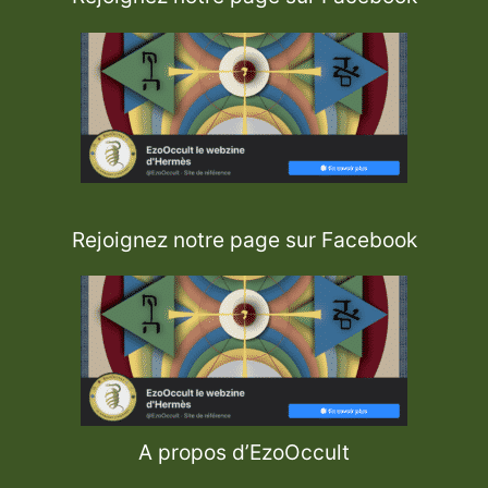
Rejoignez notre page sur Facebook
A propos d’EzoOccult