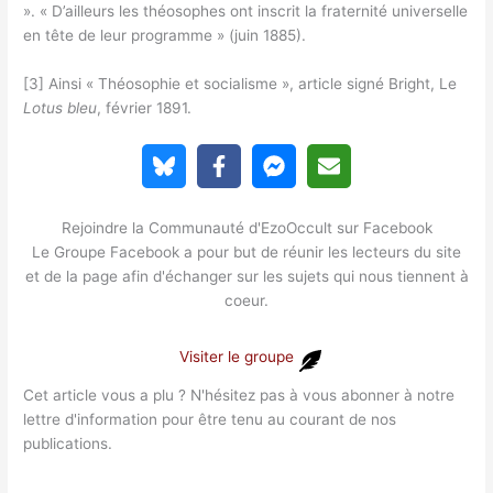
». « D’ailleurs les théosophes ont inscrit la fraternité universelle
en tête de leur programme » (juin 1885).
[3] Ainsi « Théosophie et socialisme », article signé Bright, Le
Lotus bleu
, février 1891.
Rejoindre la Communauté d'EzoOccult sur Facebook
Le Groupe Facebook a pour but de réunir les lecteurs du site
et de la page afin d'échanger sur les sujets qui nous tiennent à
coeur.
Visiter le groupe
Cet article vous a plu ? N'hésitez pas à vous abonner à notre
lettre d'information pour être tenu au courant de nos
publications.