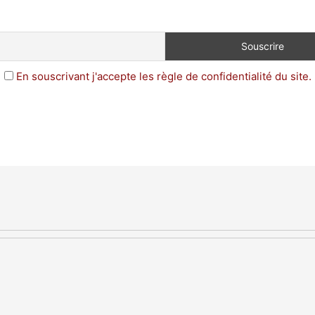
En souscrivant j'accepte les règle de confidentialité du site.