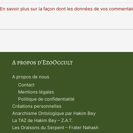
En savoir plus sur la façon dont les données de vos commentair
A propos d’EzoOccult
A propos de nous
Contact
Mentions légales
Politique de confidentialité
Créations personnelles
Anarchisme Ontologique par Hakim Bey
La TAZ de Hakim Bey – Z.A.T.
Les Oraisons du Serpent – Frater Nahash