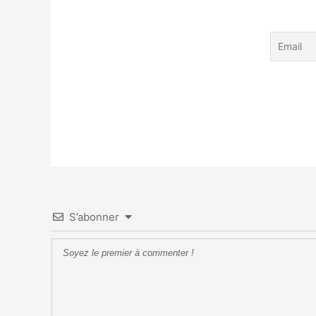
S’abonner