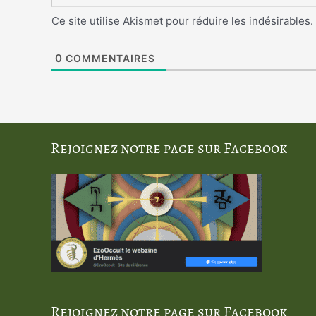
Ce site utilise Akismet pour réduire les indésirables.
0
COMMENTAIRES
Rejoignez notre page sur Facebook
Rejoignez notre page sur Facebook