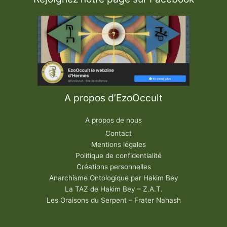
A propos d’EzoOccult
A propos de nous
Contact
Mentions légales
Politique de confidentialité
Créations personnelles
Anarchisme Ontologique par Hakim Bey
La TAZ de Hakim Bey – Z.A.T.
Les Oraisons du Serpent – Frater Nahash