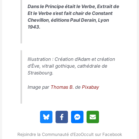
Dans le Principe était le Verbe, Extrait de
Et le Verbe s’est fait chair
de Constant
Chevillon, éditions Paul Derain, Lyon
1943.
Illustration :
Création d’Adam et création
d’Ève
, vitrail gothique, cathédrale de
Strasbourg.
Image par
Thomas B.
de
Pixabay
Rejoindre la Communauté d'EzoOccult sur Facebook