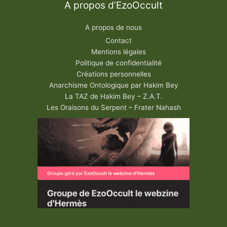
A propos d’EzoOccult
A propos de nous
Contact
Mentions légales
Politique de confidentialité
Créations personnelles
Anarchisme Ontologique par Hakim Bey
La TAZ de Hakim Bey – Z.A.T.
Les Oraisons du Serpent – Frater Nahash