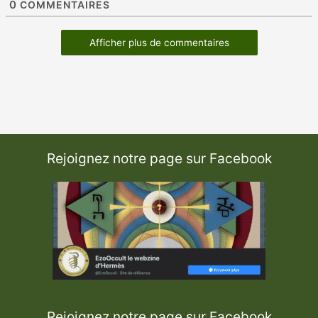
0
COMMENTAIRES
Afficher plus de commentaires
Rejoignez notre page sur Facebook
Rejoignez notre page sur Facebook