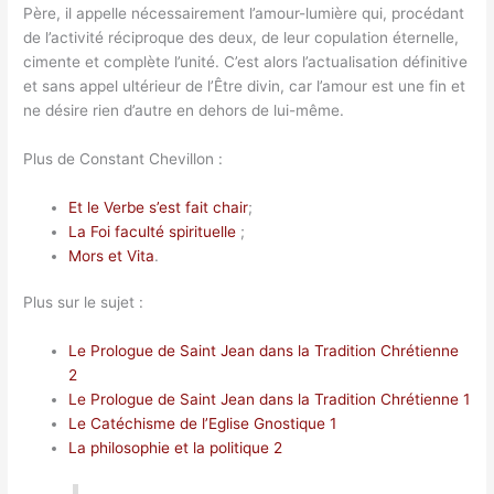
Père, il appelle nécessairement l’amour-lumière qui, procédant
de l’activité réciproque des deux, de leur copulation éternelle,
cimente et complète l’unité. C’est alors l’actualisation définitive
et sans appel ultérieur de l’Être divin, car l’amour est une fin et
ne désire rien d’autre en dehors de lui-même.
Plus de Constant Chevillon :
Et le Verbe s’est fait chair
;
La Foi faculté spirituelle
;
Mors et Vita
.
Plus sur le sujet :
Le Prologue de Saint Jean dans la Tradition Chrétienne
2
Le Prologue de Saint Jean dans la Tradition Chrétienne 1
Le Catéchisme de l’Eglise Gnostique 1
La philosophie et la politique 2