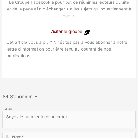
Le Groupe Facebook a pour but de réunir les lecteurs du site
et de la page afin d'échanger sur les sujets qui nous tiennent à
coeur.
Visiter le groupe
Cet article vous a plu ? N'hésitez pas à vous abonner à notre
lettre d'information pour être tenu au courant de nos
publications.
S’abonner
Label
N