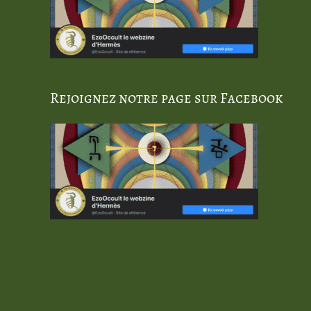
Rejoignez notre page sur Facebook