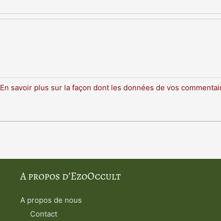
En savoir plus sur la façon dont les données de vos commentair
A propos d’EzoOccult
A propos de nous
Contact