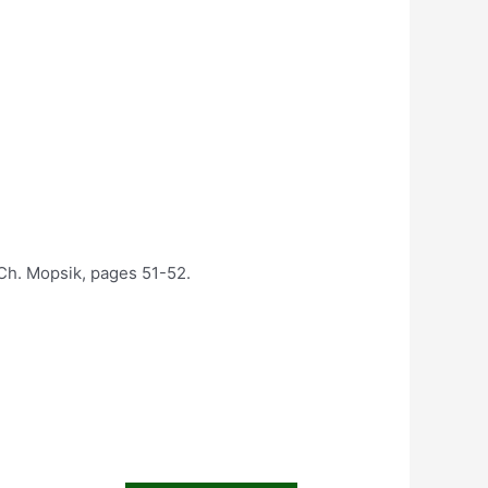
r Ch. Mopsik, pages 51-52.