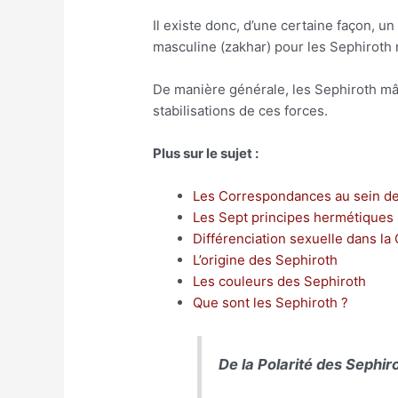
Il existe donc, d’une certaine façon, u
masculine (zakhar) pour les Sephiroth
De manière générale, les Sephiroth mâl
stabilisations de ces forces.
Plus sur le sujet :
Les Correspondances au sein de
Les Sept principes hermétiques
Différenciation sexuelle dans l
L’origine des Sephiroth
Les couleurs des Sephiroth
Que sont les Sephiroth ?
De la Polarité des Sephi