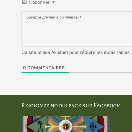
S’abonner
Ce site utilise Akismet pour réduire les indésirables.
0
COMMENTAIRES
Rejoignez notre page sur Facebook