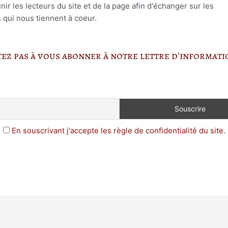
r les lecteurs du site et de la page afin d'échanger sur les
s qui nous tiennent à coeur.
itez pas à vous abonner à notre lettre d'informat
En souscrivant j'accepte les règle de confidentialité du site.