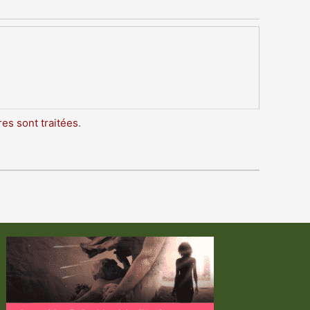
es sont traitées
.