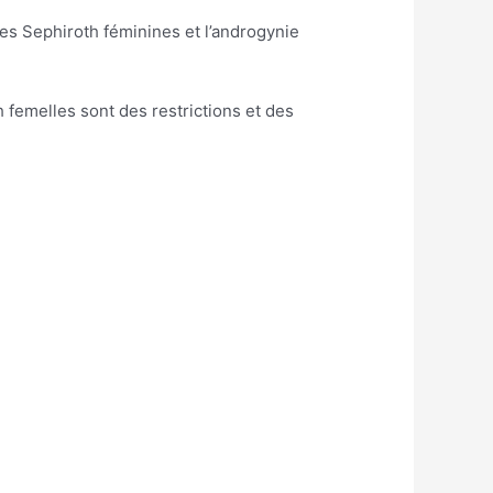
les Sephiroth féminines et l’androgynie
 femelles sont des restrictions et des