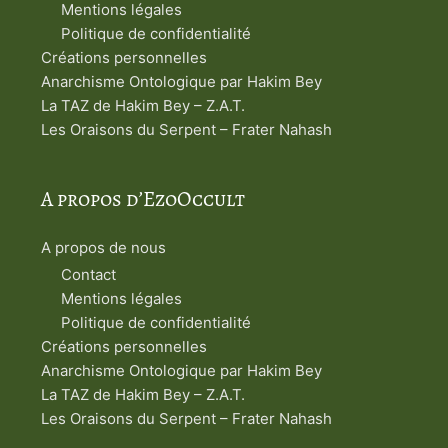
Mentions légales
Politique de confidentialité
Créations personnelles
Anarchisme Ontologique par Hakim Bey
La TAZ de Hakim Bey – Z.A.T.
Les Oraisons du Serpent – Frater Nahash
A propos d’EzoOccult
A propos de nous
Contact
Mentions légales
Politique de confidentialité
Créations personnelles
Anarchisme Ontologique par Hakim Bey
La TAZ de Hakim Bey – Z.A.T.
Les Oraisons du Serpent – Frater Nahash