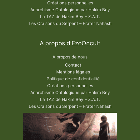
Créations personnelles
Anarchisme Ontologique par Hakim Bey
La TAZ de Hakim Bey – Z.A.T.
Les Oraisons du Serpent – Frater Nahash
A propos d’EzoOccult
A propos de nous
Contact
Mentions légales
Politique de confidentialité
Créations personnelles
Anarchisme Ontologique par Hakim Bey
La TAZ de Hakim Bey – Z.A.T.
Les Oraisons du Serpent – Frater Nahash