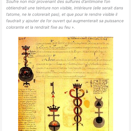
Soufre non mûr provenant des sulfures d’antimoine l’on
obtiendrait une teinture non visible, intérieure (elle serait dans
l’atome, ne le colorerait pas), et que pour le rendre visible il
faudrait y ajouter de l’or ouvert qui augmenterait sa puissance
colorante et la rendrait fixe au feu
».