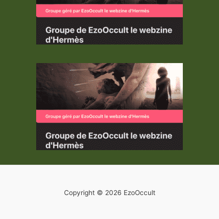
Copyright © 2026 EzoOccult