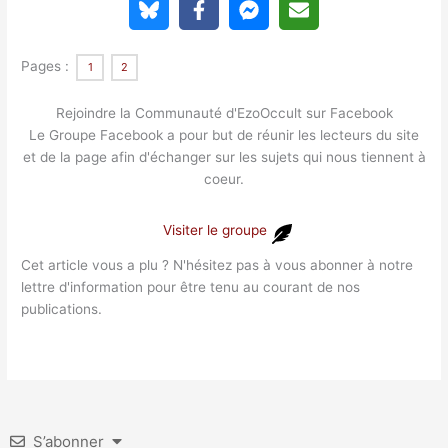
Pages :
1
2
Rejoindre la Communauté d'EzoOccult sur Facebook
Le Groupe Facebook a pour but de réunir les lecteurs du site
et de la page afin d'échanger sur les sujets qui nous tiennent à
coeur.
Visiter le groupe
Cet article vous a plu ? N'hésitez pas à vous abonner à notre
lettre d'information pour être tenu au courant de nos
publications.
S’abonner