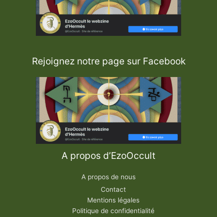
Rejoignez notre page sur Facebook
A propos d’EzoOccult
A propos de nous
Contact
Mentions légales
Politique de confidentialité