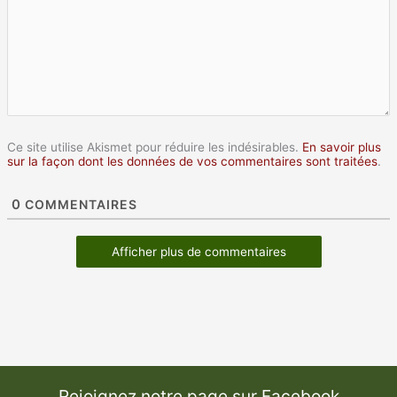
Ce site utilise Akismet pour réduire les indésirables.
En savoir plus
sur la façon dont les données de vos commentaires sont traitées
.
0
COMMENTAIRES
Afficher plus de commentaires
Rejoignez notre page sur Facebook