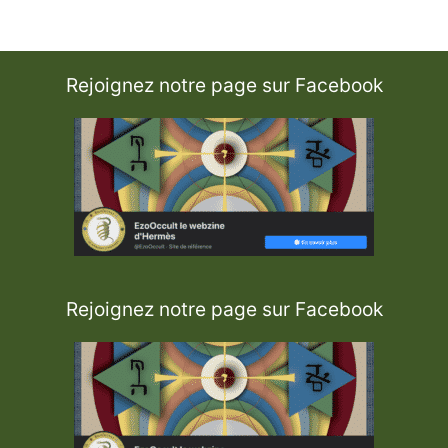
e
s
Rejoignez notre page sur Facebook
Rejoignez notre page sur Facebook