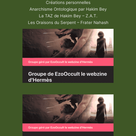
Créations personnelles
Anarchisme Ontologique par Hakim Bey
La TAZ de Hakim Bey – Z.A.T.
Les Oraisons du Serpent – Frater Nahash