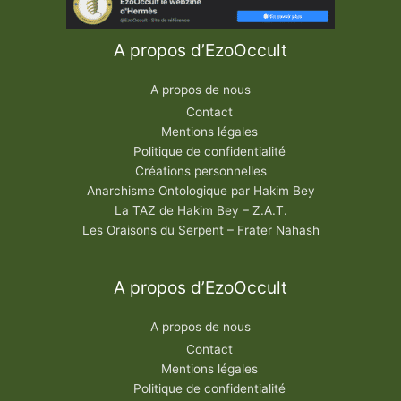
A propos d’EzoOccult
A propos de nous
Contact
Mentions légales
Politique de confidentialité
Créations personnelles
Anarchisme Ontologique par Hakim Bey
La TAZ de Hakim Bey – Z.A.T.
Les Oraisons du Serpent – Frater Nahash
A propos d’EzoOccult
A propos de nous
Contact
Mentions légales
Politique de confidentialité