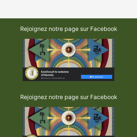
Rejoignez notre page sur Facebook
Rejoignez notre page sur Facebook