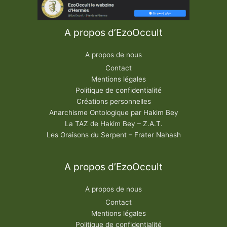
A propos d’EzoOccult
A propos de nous
Contact
Mentions légales
Politique de confidentialité
Créations personnelles
Anarchisme Ontologique par Hakim Bey
La TAZ de Hakim Bey – Z.A.T.
Les Oraisons du Serpent – Frater Nahash
A propos d’EzoOccult
A propos de nous
Contact
Mentions légales
Politique de confidentialité