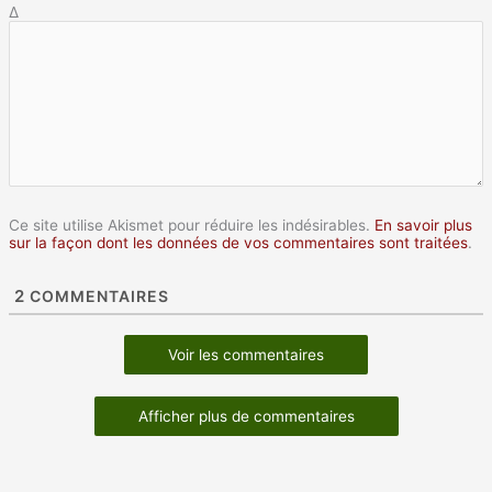
Δ
Ce site utilise Akismet pour réduire les indésirables.
En savoir plus
sur la façon dont les données de vos commentaires sont traitées
.
2
COMMENTAIRES
Voir les commentaires
Afficher plus de commentaires