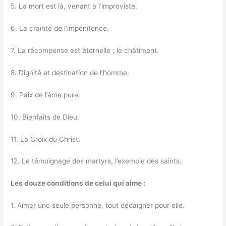
5. La mort est là, venant à l’improviste.
6. La crainte de l’impénitence.
7. La récompense est éternelle ; le châtiment.
8. Dignité et destination de l’homme.
9. Paix de l’âme pure.
10. Bienfaits de Dieu.
11. La Croix du Christ.
12. Le témoignage des martyrs, l’exemple des saints.
Les douze conditions de celui qui aime :
1. Aimer une seule personne, tout dédaigner pour elle.