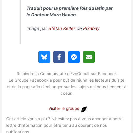
Traduit pour la première fois du latin par
le Docteur Marc Haven.
Image par
Stefan Keller
de
Pixabay
Rejoindre la Communauté d'EzoOccult sur Facebook
Le Groupe Facebook a pour but de réunir les lecteurs du site
et de la page afin d'échanger sur les sujets qui nous tiennent à
coeur.
Visiter le groupe
Cet article vous a plu ? N'hésitez pas à vous abonner à notre
lettre d'information pour être tenu au courant de nos
publications.