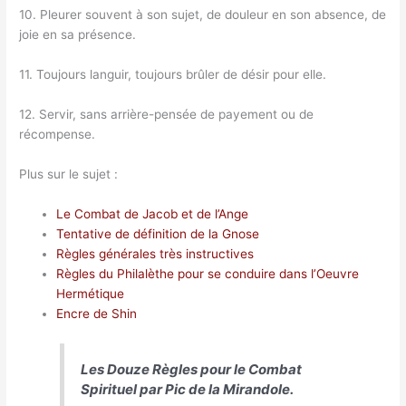
10. Pleurer souvent à son sujet, de douleur en son absence, de
joie en sa présence.
11. Toujours languir, toujours brûler de désir pour elle.
12. Servir, sans arrière-pensée de payement ou de
récompense.
Plus sur le sujet :
Le Combat de Jacob et de l’Ange
Tentative de définition de la Gnose
Règles générales très instructives
Règles du Philalèthe pour se conduire dans l’Oeuvre
Hermétique
Encre de Shin
Les Douze Règles pour le Combat
Spirituel par Pic de la Mirandole.