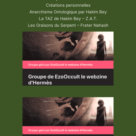
Créations personnelles
Anarchisme Ontologique par Hakim Bey
La TAZ de Hakim Bey – Z.A.T.
Les Oraisons du Serpent – Frater Nahash