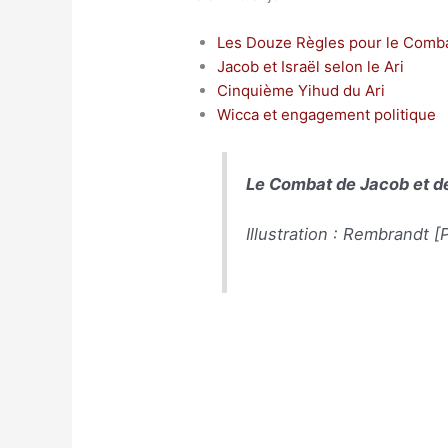
Les Douze Règles pour le Combat
Jacob et Israël selon le Ari
Cinquième Yihud du Ari
Wicca et engagement politique
Le Combat de Jacob et de
Illustration : Rembrandt 